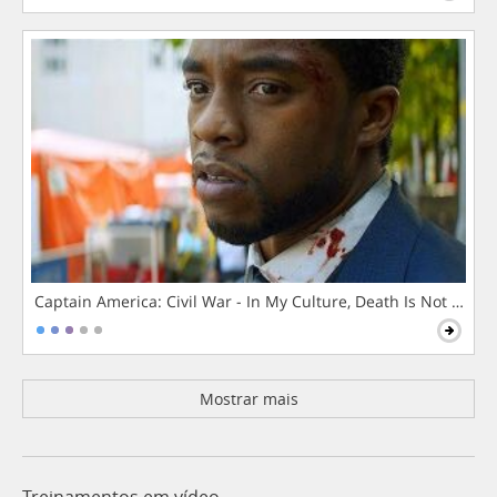
Captain America: Civil War - In My Culture, Death Is Not The 
Mostrar mais
Treinamentos em vídeo