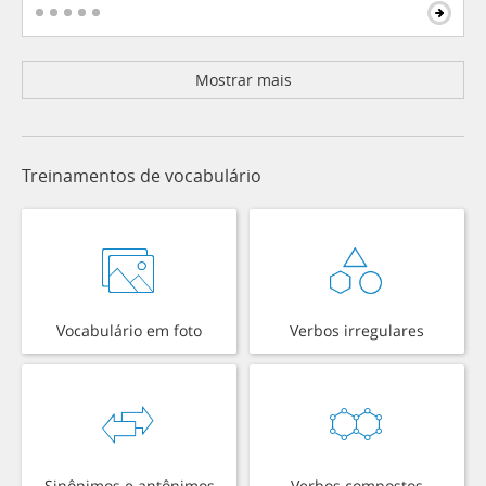
Mostrar mais
Treinamentos de vocabulário
Vocabulário em foto
Verbos irregulares
Sinônimos e antônimos
Verbos compostos