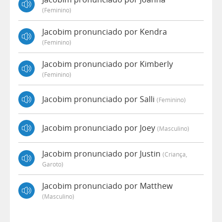
(feminino)
Jacobim pronunciado por Kendra
(feminino)
Jacobim pronunciado por Kimberly
(feminino)
Jacobim pronunciado por Salli
(feminino)
Jacobim pronunciado por Joey
(masculino)
Jacobim pronunciado por Justin
(criança,
Garoto)
Jacobim pronunciado por Matthew
(masculino)