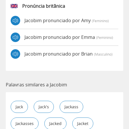
Pronúncia britânica
Jacobim pronunciado por Amy
(feminino)
Jacobim pronunciado por Emma
(feminino)
Jacobim pronunciado por Brian
(masculino)
Palavras similares a Jacobim
Jack
Jack's
Jackass
Jackasses
Jacked
Jacket