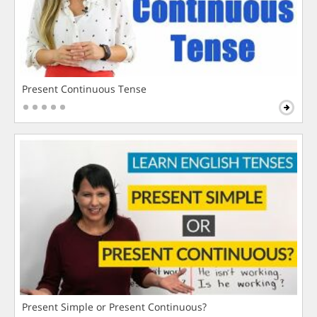
Present Continuous Tense
Present Simple or Present Continuous?