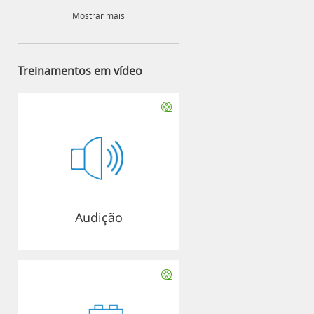
Mostrar mais
Treinamentos em vídeo
Audição