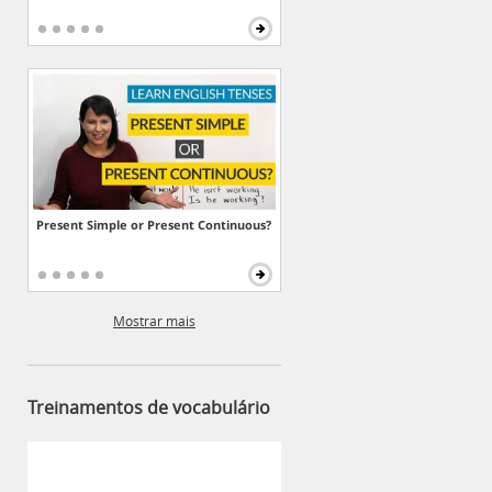
Present Simple or Present Continuous?
Mostrar mais
Treinamentos de vocabulário