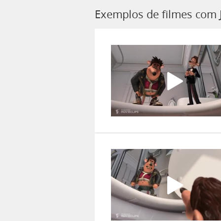
Exemplos de filmes com 