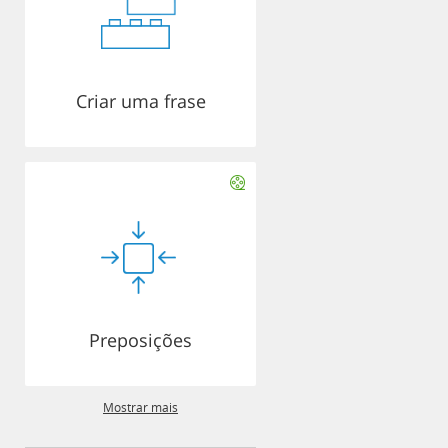
Criar uma frase
Preposições
Mostrar mais