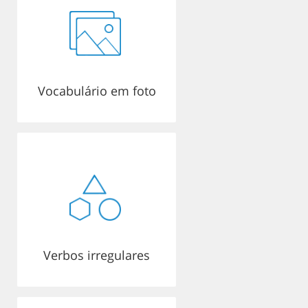
Vocabulário em foto
Verbos irregulares