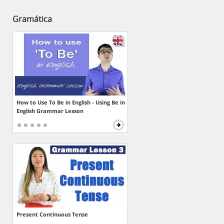
Gramática
How to Use To Be in English - Using Be in
English Grammar Lesson
Present Continuous Tense