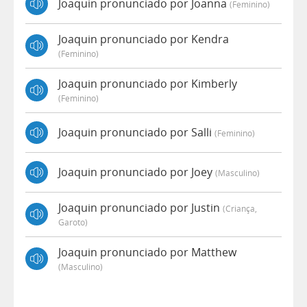
Joaquin pronunciado por Joanna
(feminino)
Joaquin pronunciado por Kendra
(feminino)
Joaquin pronunciado por Kimberly
(feminino)
Joaquin pronunciado por Salli
(feminino)
Joaquin pronunciado por Joey
(masculino)
Joaquin pronunciado por Justin
(criança,
Garoto)
Joaquin pronunciado por Matthew
(masculino)