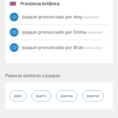
Pronúncia britânica
Joaquin pronunciado por Amy
(feminino)
Joaquin pronunciado por Emma
(feminino)
Joaquin pronunciado por Brian
(masculino)
Palavras similares a Joaquin
Joan
Joan's
Joanna
Joanne