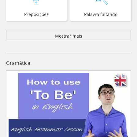
Preposições
Palavra faltando
Mostrar mais
Gramática