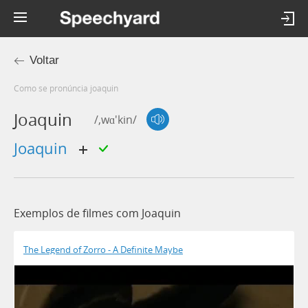
Voltar
Como se pronúncia joaquin
Joaquin
/,wɑ'kin/
joaquin
Exemplos de filmes com Joaquin
The Legend of Zorro - A Definite Maybe