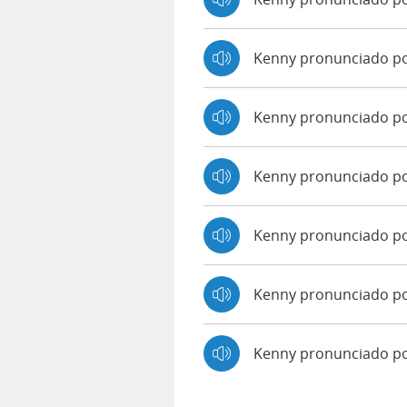
Kenny pronunciado p
Kenny pronunciado p
Kenny pronunciado po
Kenny pronunciado po
Kenny pronunciado po
Kenny pronunciado p