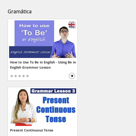
Gramática
How to Use To Be in English - Using Be in
English Grammar Lesson
Present Continuous Tense