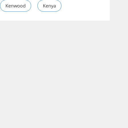
Kenwood
Kenya