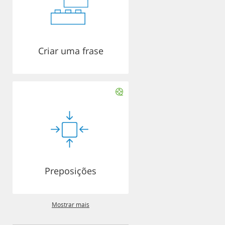
Criar uma frase
Preposições
Mostrar mais