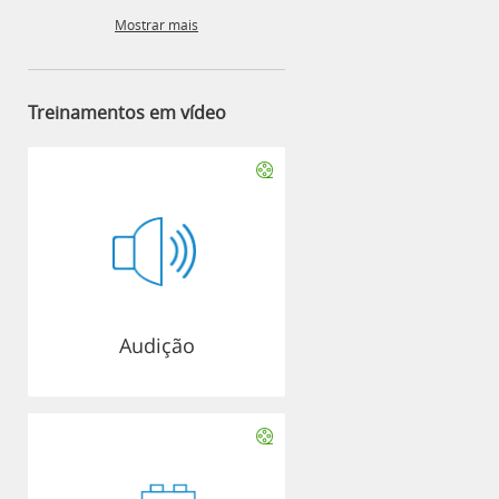
Mostrar mais
Treinamentos em vídeo
Audição