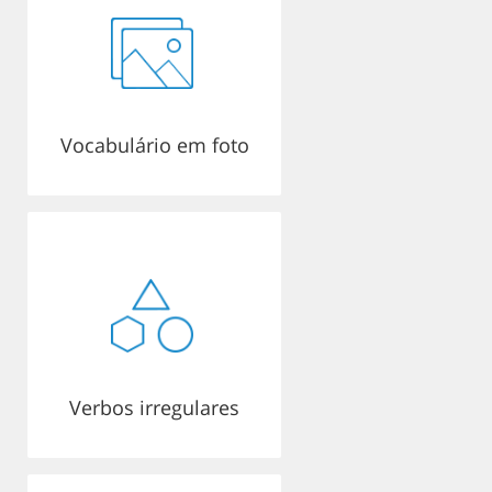
Vocabulário em foto
Verbos irregulares