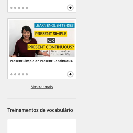
Present Simple or Present Continuous?
Mostrar mais
Treinamentos de vocabulário