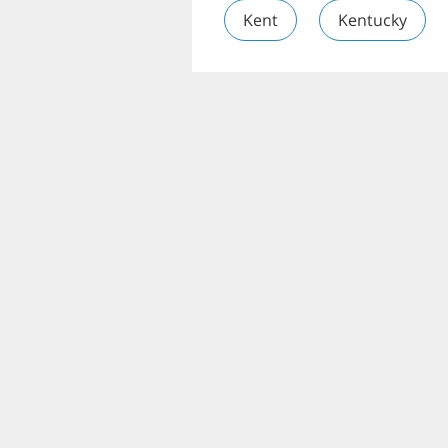
Kent
Kentucky