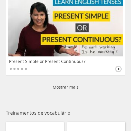
Present Simple or Present Continuous?
Mostrar mais
Treinamentos de vocabulário