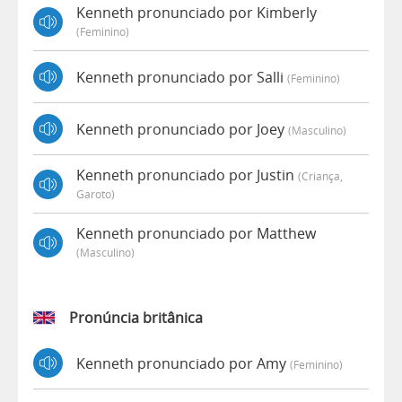
Kenneth pronunciado por Kimberly
(feminino)
Kenneth pronunciado por Salli
(feminino)
Kenneth pronunciado por Joey
(masculino)
Kenneth pronunciado por Justin
(criança,
Garoto)
Kenneth pronunciado por Matthew
(masculino)
Pronúncia britânica
Kenneth pronunciado por Amy
(feminino)