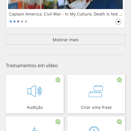
Captain America: Civil War - In My Culture, Death Is Not The 
Mostrar mais
Treinamentos em vídeo
Audição
Criar uma frase