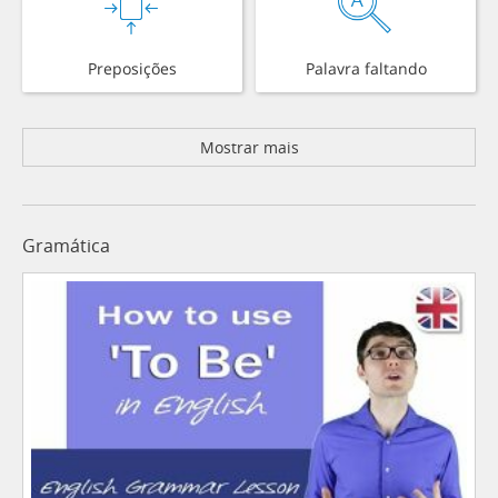
Preposições
Palavra faltando
Mostrar mais
Gramática