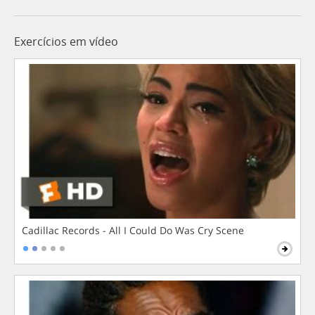
Exercícios em vídeo
Cadillac Records - All I Could Do Was Cry Scene