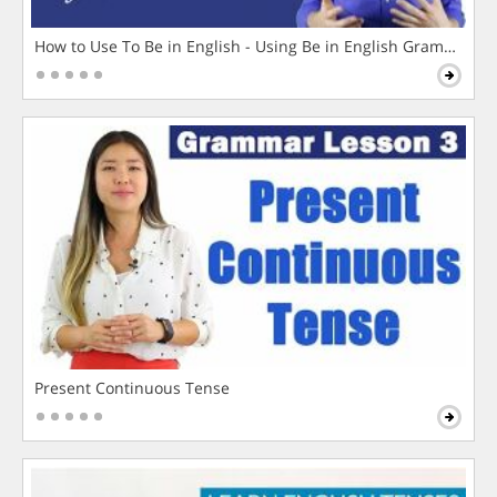
How to Use To Be in English - Using Be in English Grammar L
Present Continuous Tense