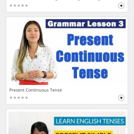
Present Continuous Tense