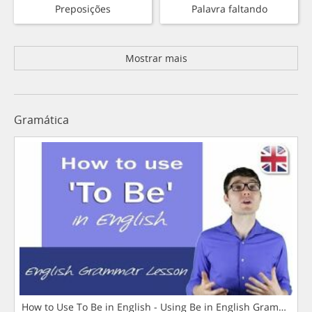
Preposições
Palavra faltando
Mostrar mais
Gramática
How to Use To Be in English - Using Be in English Grammar L