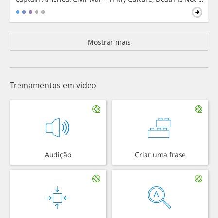
Mostrar mais
Treinamentos em vídeo
Audição
Criar uma frase