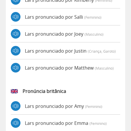
(feminino)
Lars pronunciado por Salli
(feminino)
Lars pronunciado por Joey
(masculino)
Lars pronunciado por Justin
(criança, Garoto)
Lars pronunciado por Matthew
(masculino)
Pronúncia britânica
Lars pronunciado por Amy
(feminino)
Lars pronunciado por Emma
(feminino)