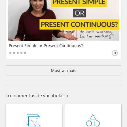
Present Simple or Present Continuous?
Mostrar mais
Treinamentos de vocabulário