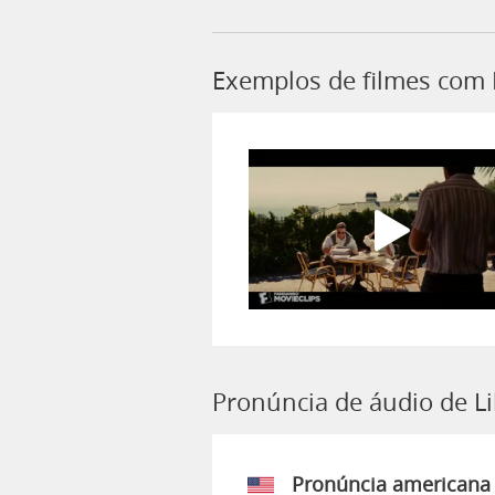
Exemplos de filmes com 
Pronúncia de áudio de L
Pronúncia americana