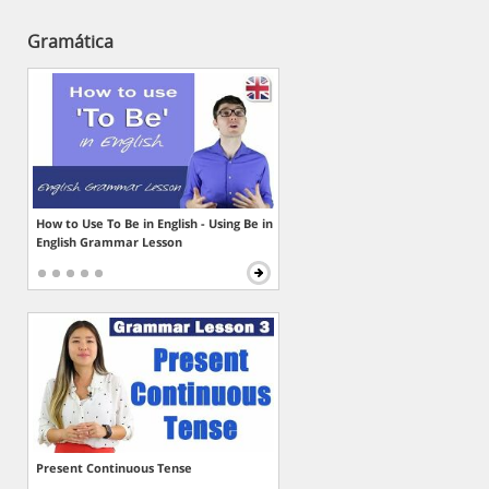
Gramática
How to Use To Be in English - Using Be in
English Grammar Lesson
Present Continuous Tense