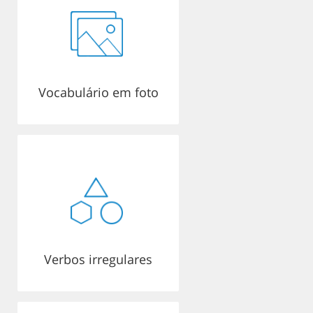
Vocabulário em foto
Verbos irregulares