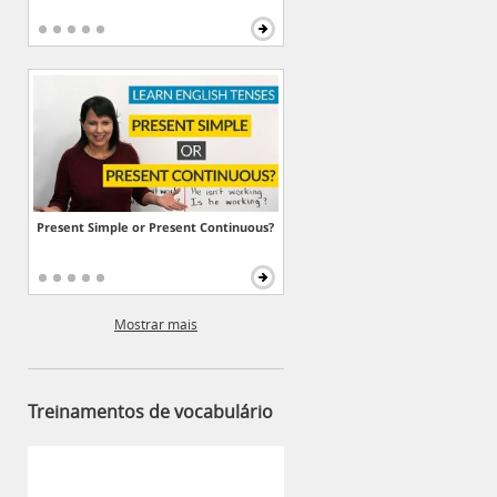
Present Simple or Present Continuous?
Mostrar mais
Treinamentos de vocabulário