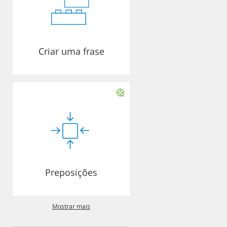
Criar uma frase
Preposições
Mostrar mais