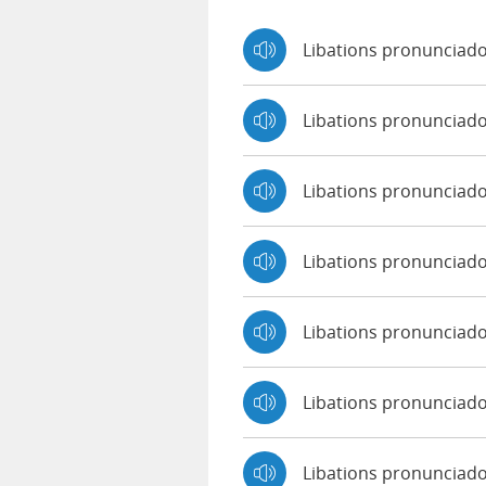
Libations pronunciado
Libations pronunciad
Libations pronunciad
Libations pronunciad
Libations pronunciado
Libations pronunciado
Libations pronunciado