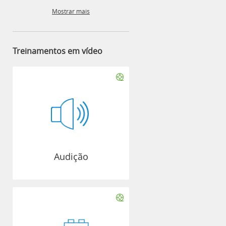
Mostrar mais
Treinamentos em vídeo
Audição