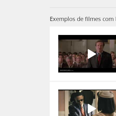
Exemplos de filmes com 