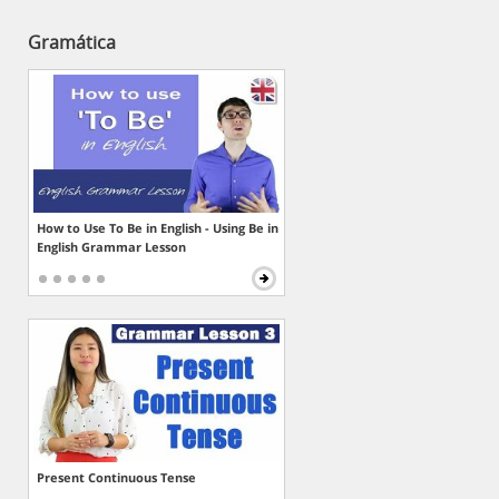
Gramática
How to Use To Be in English - Using Be in
English Grammar Lesson
Present Continuous Tense