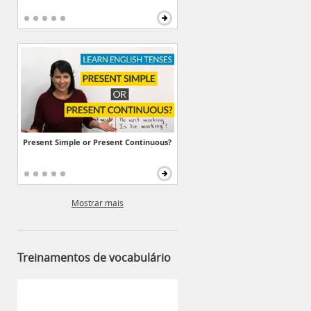
Present Simple or Present Continuous?
Mostrar mais
Treinamentos de vocabulário