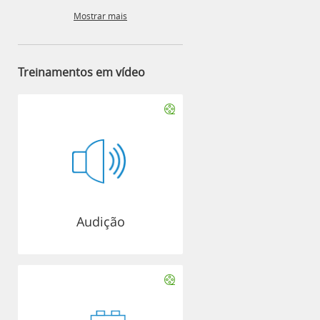
Mostrar mais
Treinamentos em vídeo
Audição