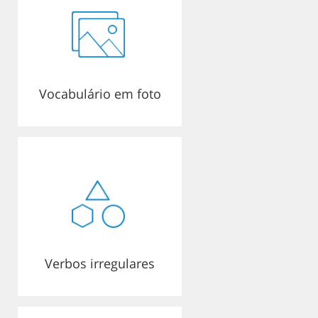
Vocabulário em foto
Verbos irregulares