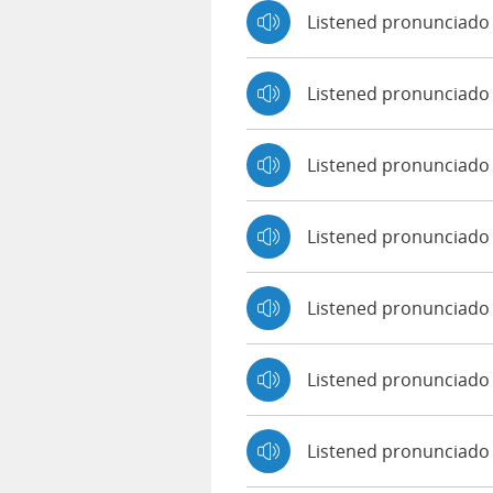
Listened pronunciado 
Listened pronunciado
Listened pronunciado
Listened pronunciado
Listened pronunciado 
Listened pronunciado
Listened pronunciado 