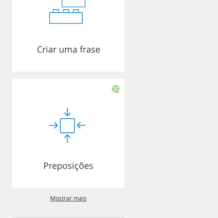
Criar uma frase
Preposições
Mostrar mais