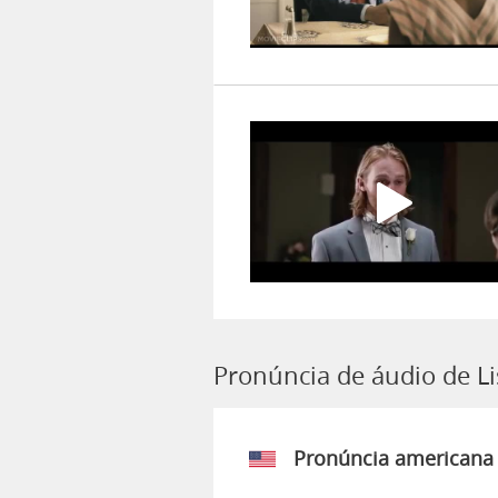
Pronúncia de áudio de L
Pronúncia americana