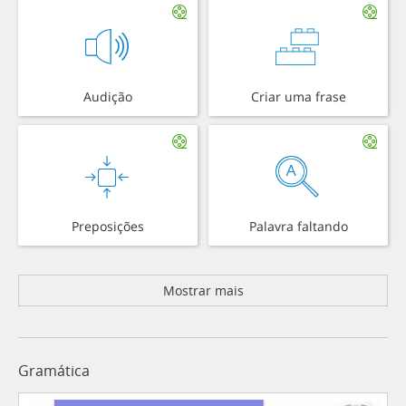
Audição
Criar uma frase
Preposições
Palavra faltando
Mostrar mais
Gramática