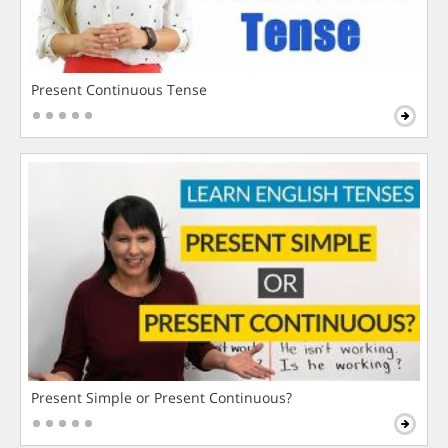
Present Continuous Tense
Present Simple or Present Continuous?