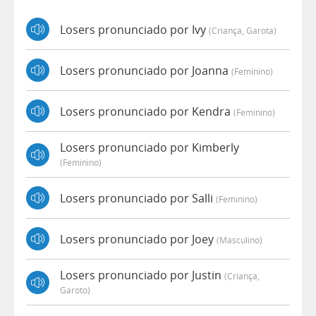
Losers pronunciado por Ivy
(criança, Garota)
Losers pronunciado por Joanna
(feminino)
Losers pronunciado por Kendra
(feminino)
Losers pronunciado por Kimberly
(feminino)
Losers pronunciado por Salli
(feminino)
Losers pronunciado por Joey
(masculino)
Losers pronunciado por Justin
(criança,
Garoto)