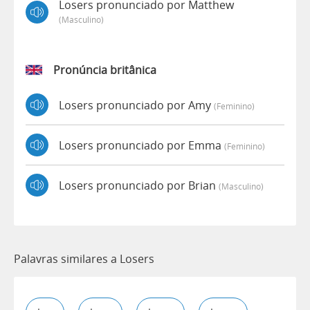
Losers pronunciado por Matthew
(masculino)
Pronúncia britânica
Losers pronunciado por Amy
(feminino)
Losers pronunciado por Emma
(feminino)
Losers pronunciado por Brian
(masculino)
Palavras similares a Losers