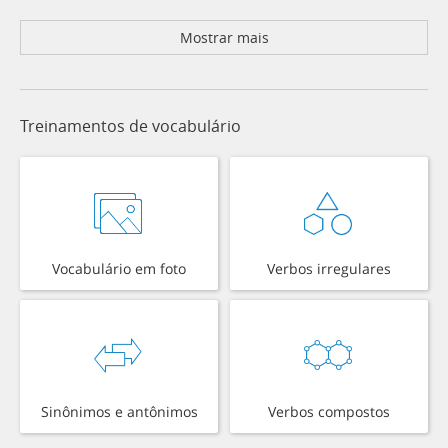
Mostrar mais
Treinamentos de vocabulário
Vocabulário em foto
Verbos irregulares
Sinônimos e antônimos
Verbos compostos