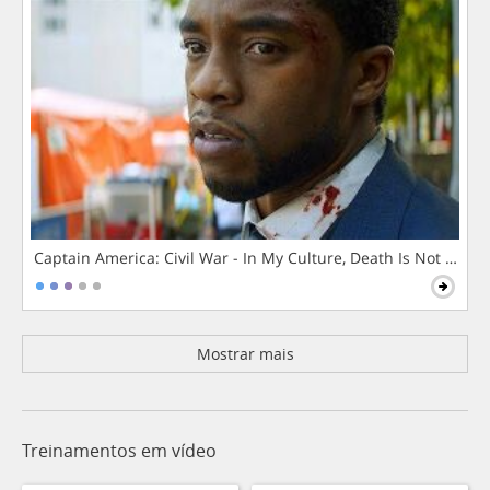
Captain America: Civil War - In My Culture, Death Is Not The 
Mostrar mais
Treinamentos em vídeo