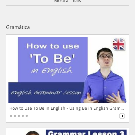
Mostrar mais
Gramática
How to Use To Be in English - Using Be in English Grammar L