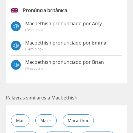
Pronúncia britânica
Macbethish pronunciado por Amy
(feminino)
Macbethish pronunciado por Emma
(feminino)
Macbethish pronunciado por Brian
(masculino)
Palavras similares a Macbethish
Mac
Mac's
Macarthur