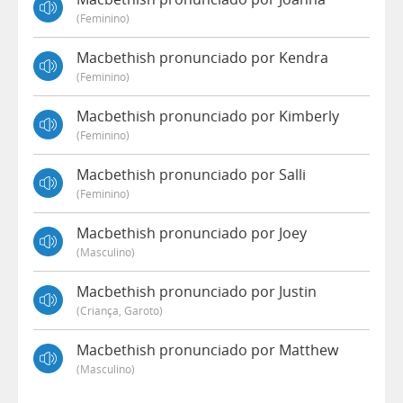
(feminino)
Macbethish pronunciado por Kendra
(feminino)
Macbethish pronunciado por Kimberly
(feminino)
Macbethish pronunciado por Salli
(feminino)
Macbethish pronunciado por Joey
(masculino)
Macbethish pronunciado por Justin
(criança, Garoto)
Macbethish pronunciado por Matthew
(masculino)