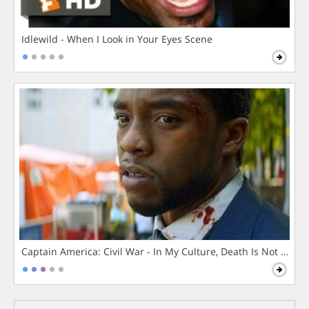
Idlewild - When I Look in Your Eyes Scene
Captain America: Civil War - In My Culture, Death Is Not The 