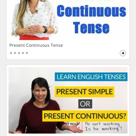
Present Continuous Tense