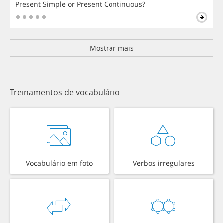
Present Simple or Present Continuous?
Mostrar mais
Treinamentos de vocabulário
Vocabulário em foto
Verbos irregulares