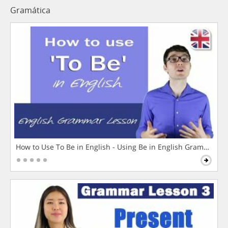
Gramática
How to Use To Be in English - Using Be in English Grammar L