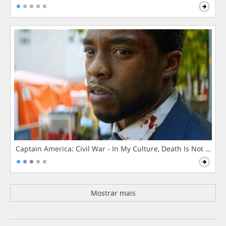
Captain America: Civil War - In My Culture, Death Is Not The 
Mostrar mais