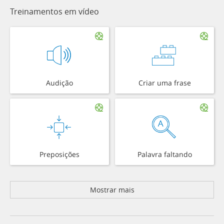
Treinamentos em vídeo
Audição
Criar uma frase
Preposições
Palavra faltando
Mostrar mais