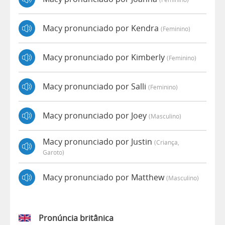
Macy pronunciado por Kendra
(feminino)
Macy pronunciado por Kimberly
(feminino)
Macy pronunciado por Salli
(feminino)
Macy pronunciado por Joey
(masculino)
Macy pronunciado por Justin
(criança,
Garoto)
Macy pronunciado por Matthew
(masculino)
Pronúncia britânica