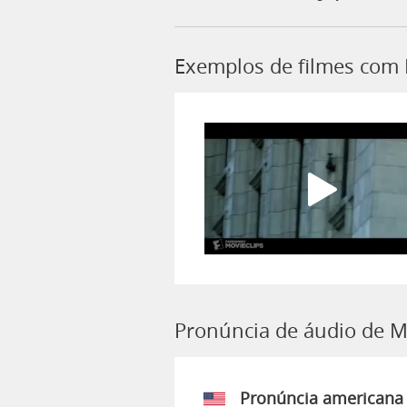
Exemplos de filmes com 
Pronúncia de áudio de M
Pronúncia americana