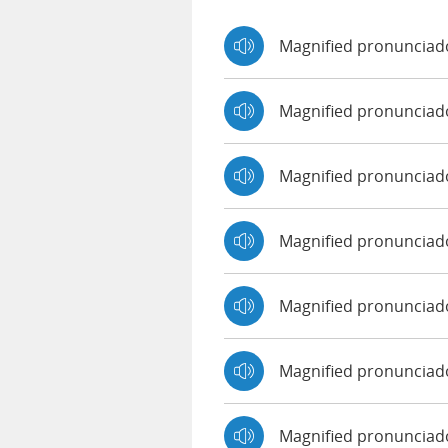
Magnified pronunciad
Magnified pronunciad
Magnified pronunciad
Magnified pronunciad
Magnified pronunciado
Magnified pronunciad
Magnified pronunciado