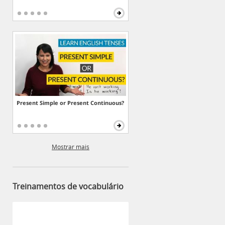
Present Simple or Present Continuous?
Mostrar mais
Treinamentos de vocabulário