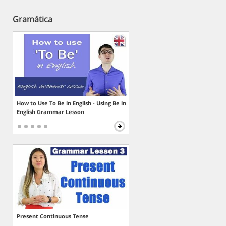
Gramática
How to Use To Be in English - Using Be in
English Grammar Lesson
Present Continuous Tense