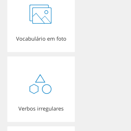
Vocabulário em foto
Verbos irregulares