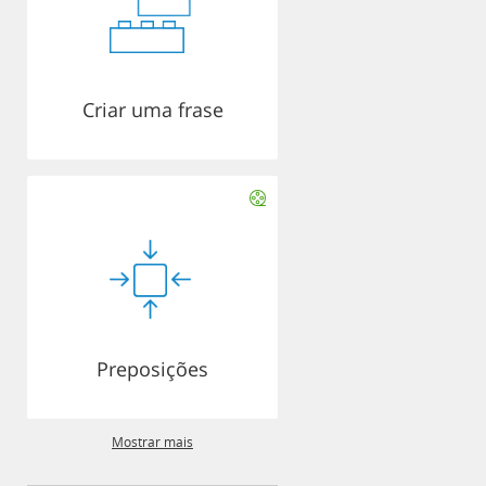
Criar uma frase
Preposições
Mostrar mais