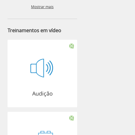
Mostrar mais
Treinamentos em vídeo
Audição