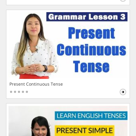
Present Continuous Tense