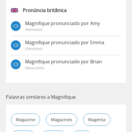
Pronúncia britânica
Magnifique pronunciado por Amy
(feminino)
Magnifique pronunciado por Emma
(feminino)
Magnifique pronunciado por Brian
(masculino)
Palavras similares a Magnifique
Magazine
Magazines
Magenta