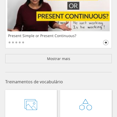
Present Simple or Present Continuous?
Mostrar mais
Treinamentos de vocabulário