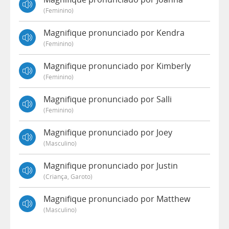
(feminino)
Magnifique pronunciado por Kendra
(feminino)
Magnifique pronunciado por Kimberly
(feminino)
Magnifique pronunciado por Salli
(feminino)
Magnifique pronunciado por Joey
(masculino)
Magnifique pronunciado por Justin
(criança, Garoto)
Magnifique pronunciado por Matthew
(masculino)