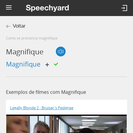
Voltar
Como se pronúncia magnifique
Magnifique
magnifique
Exemplos de filmes com Magnifique
Legally Blonde 2 - Bruiser's Pedigree