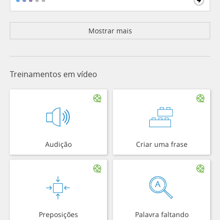
Mostrar mais
Treinamentos em vídeo
Audição
Criar uma frase
Preposições
Palavra faltando