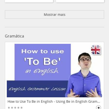
Mostrar mais
Gramática
How to Use To Be in English - Using Be in English Grammar L