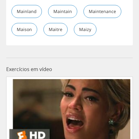
Mainland
Maintain
Maintenance
Maison
Maitre
Maizy
Exercícios em vídeo