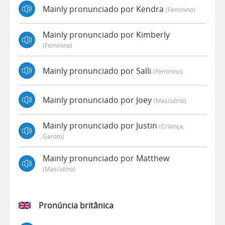
Mainly pronunciado por Kendra
(feminino)
Mainly pronunciado por Kimberly
(feminino)
Mainly pronunciado por Salli
(feminino)
Mainly pronunciado por Joey
(masculino)
Mainly pronunciado por Justin
(criança,
Garoto)
Mainly pronunciado por Matthew
(masculino)
Pronúncia britânica