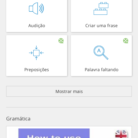
Audição
Criar uma frase
Preposições
Palavra faltando
Mostrar mais
Gramática