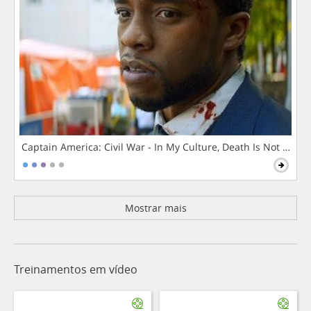
Captain America: Civil War - In My Culture, Death Is Not The 
Mostrar mais
Treinamentos em vídeo