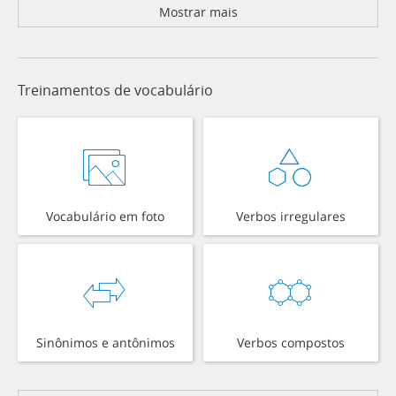
Mostrar mais
Treinamentos de vocabulário
Vocabulário em foto
Verbos irregulares
Sinônimos e antônimos
Verbos compostos