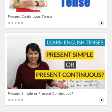
Present Continuous Tense
Present Simple or Present Continuous?