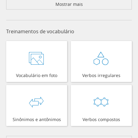
Mostrar mais
Treinamentos de vocabulário
Vocabulário em foto
Verbos irregulares
Sinônimos e antônimos
Verbos compostos