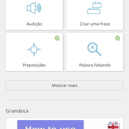
Audição
Criar uma frase
Preposições
Palavra faltando
Mostrar mais
Gramática