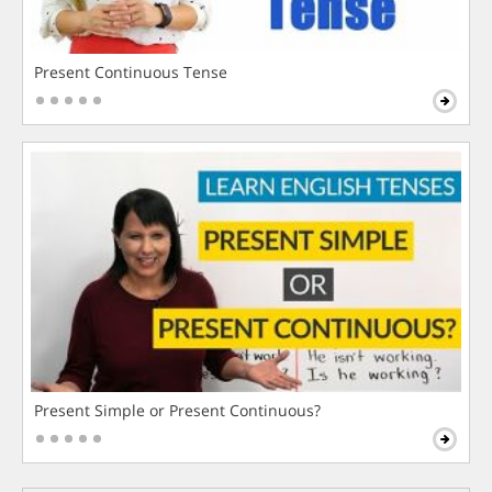
Present Continuous Tense
Present Simple or Present Continuous?