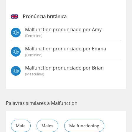
Pronúncia britânica
Malfunction pronunciado por Amy
(feminino)
Malfunction pronunciado por Emma
(feminino)
Malfunction pronunciado por Brian
(masculino)
Palavras similares a Malfunction
Male
Males
Malfunctioning