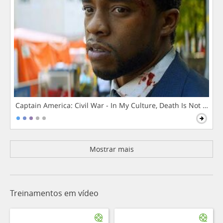
Captain America: Civil War - In My Culture, Death Is Not The 
Mostrar mais
Treinamentos em vídeo