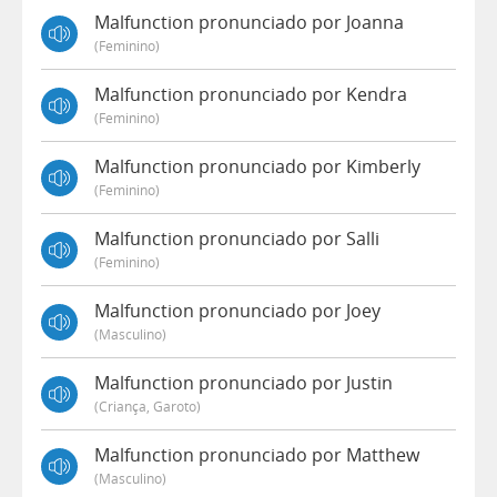
Malfunction pronunciado por Joanna
(feminino)
Malfunction pronunciado por Kendra
(feminino)
Malfunction pronunciado por Kimberly
(feminino)
Malfunction pronunciado por Salli
(feminino)
Malfunction pronunciado por Joey
(masculino)
Malfunction pronunciado por Justin
(criança, Garoto)
Malfunction pronunciado por Matthew
(masculino)