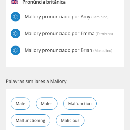
Pronúncia britânica
Mallory pronunciado por Amy
(feminino)
Mallory pronunciado por Emma
(feminino)
Mallory pronunciado por Brian
(masculino)
Palavras similares a Mallory
Male
Males
Malfunction
Malfunctioning
Malicious