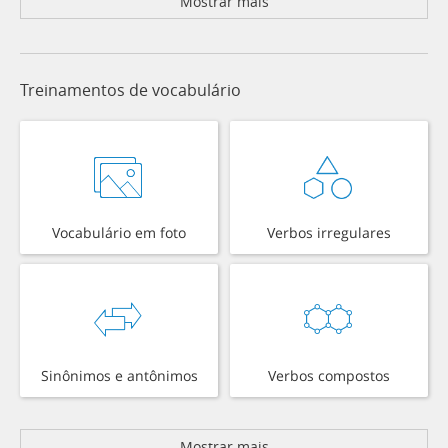
Mostrar mais
Treinamentos de vocabulário
Vocabulário em foto
Verbos irregulares
Sinônimos e antônimos
Verbos compostos
Mostrar mais