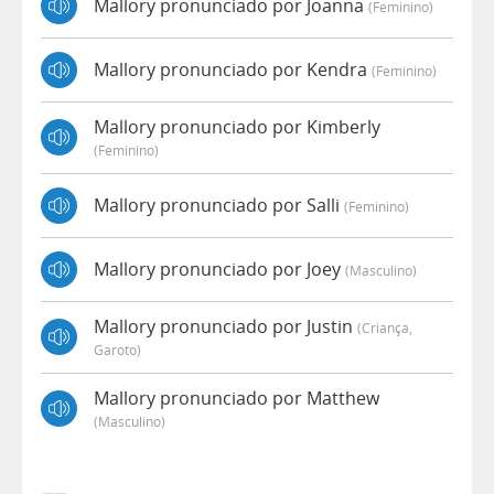
Mallory pronunciado por Joanna
(feminino)
Mallory pronunciado por Kendra
(feminino)
Mallory pronunciado por Kimberly
(feminino)
Mallory pronunciado por Salli
(feminino)
Mallory pronunciado por Joey
(masculino)
Mallory pronunciado por Justin
(criança,
Garoto)
Mallory pronunciado por Matthew
(masculino)