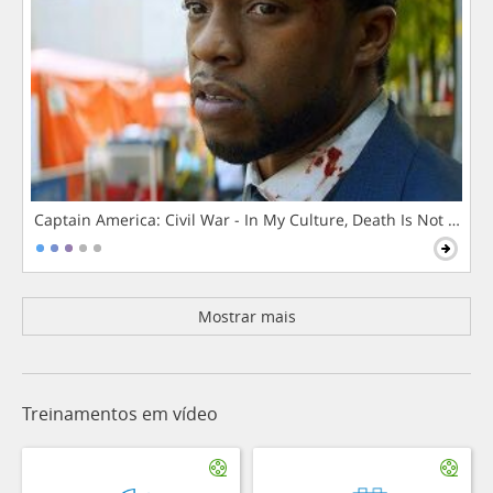
Captain America: Civil War - In My Culture, Death Is Not The 
Mostrar mais
Treinamentos em vídeo