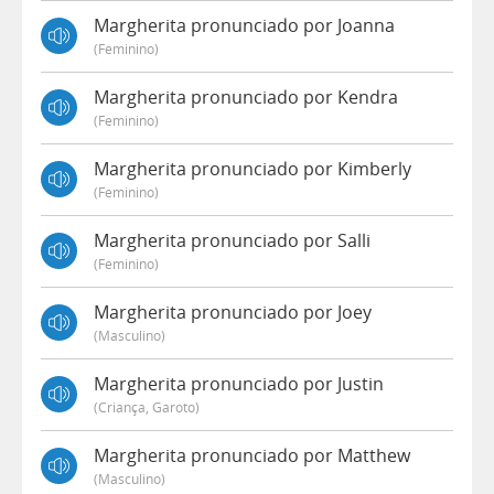
Margherita pronunciado por Joanna
(feminino)
Margherita pronunciado por Kendra
(feminino)
Margherita pronunciado por Kimberly
(feminino)
Margherita pronunciado por Salli
(feminino)
Margherita pronunciado por Joey
(masculino)
Margherita pronunciado por Justin
(criança, Garoto)
Margherita pronunciado por Matthew
(masculino)