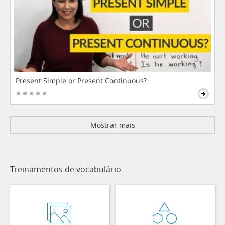
Present Simple or Present Continuous?
Mostrar mais
Treinamentos de vocabulário