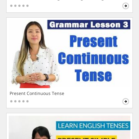
Present Continuous Tense