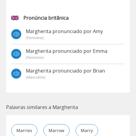
Pronúncia britânica
Margherita pronunciado por Amy
(feminino)
Margherita pronunciado por Emma
(feminino)
Margherita pronunciado por Brian
(masculino)
Palavras similares a Margherita
Marries
Marrow
Marry