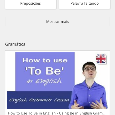
Preposições
Palavra faltando
Mostrar mais
Gramática
How to Use To Be in English - Using Be in English Grammar L