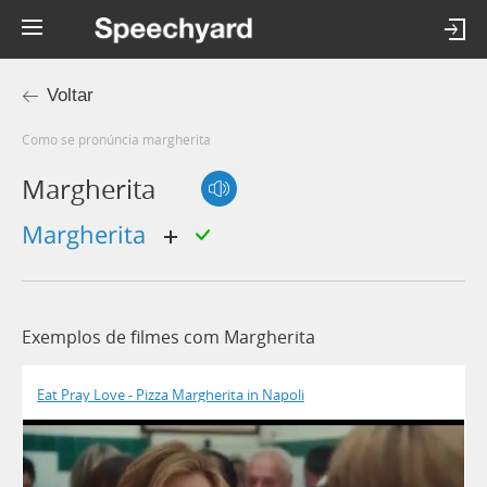
Voltar
Como se pronúncia margherita
Margherita
margherita
Exemplos de filmes com Margherita
Eat Pray Love - Pizza Margherita in Napoli