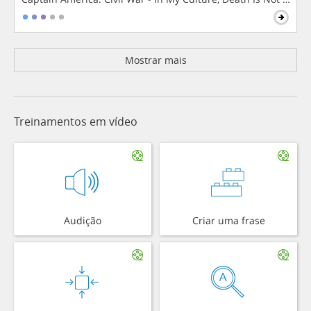
Mostrar mais
Treinamentos em vídeo
Audição
Criar uma frase