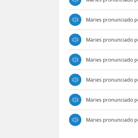
Maries pronunciado 
Maries pronunciado p
Maries pronunciado po
Maries pronunciado p
Maries pronunciado p
Maries pronunciado 