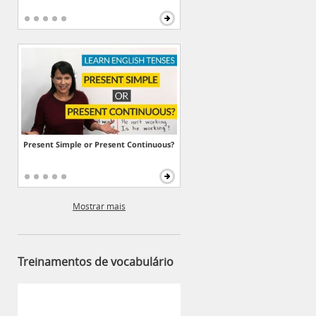
Present Simple or Present Continuous?
Mostrar mais
Treinamentos de vocabulário