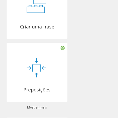
Criar uma frase
Preposições
Mostrar mais