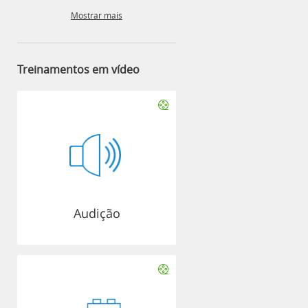
Mostrar mais
Treinamentos em vídeo
Audição