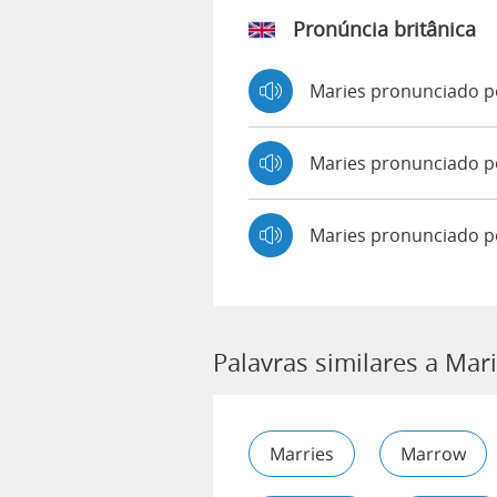
Pronúncia britânica
Maries pronunciado 
Maries pronunciado 
Maries pronunciado p
Palavras similares a Mar
Marries
Marrow