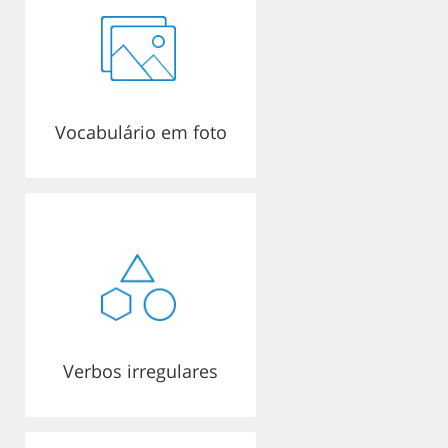
Vocabulário em foto
Verbos irregulares