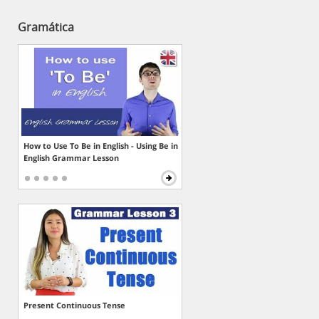
Gramática
How to Use To Be in English - Using Be in
English Grammar Lesson
Present Continuous Tense