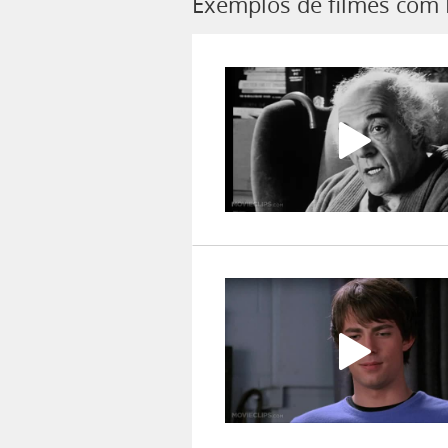
Exemplos de filmes com