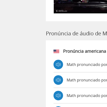
Pronúncia de áudio de 
Pronúncia americana
Math pronunciado por
Math pronunciado po
Math pronunciado po