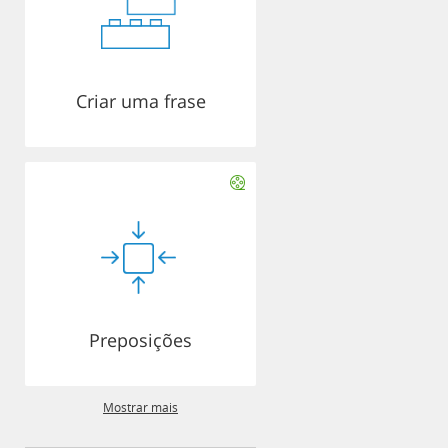
Criar uma frase
Preposições
Mostrar mais