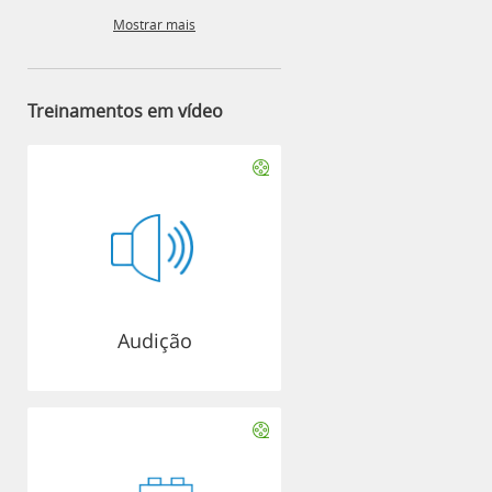
Mostrar mais
Treinamentos em vídeo
Audição