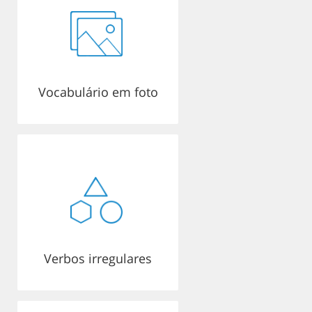
Vocabulário em foto
Verbos irregulares