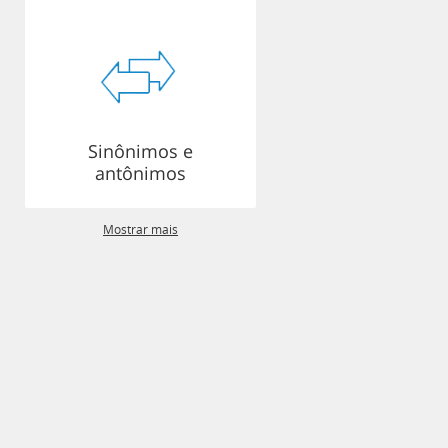
Sinônimos e
antônimos
Mostrar mais