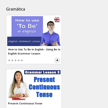
Gramática
How to Use To Be in English - Using Be in
English Grammar Lesson
Present Continuous Tense