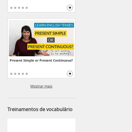
Present Simple or Present Continuous?
Mostrar mais
Treinamentos de vocabulário