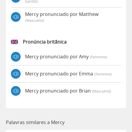
Garoto)
Mercy pronunciado por Matthew
(masculino)
Pronúncia britânica
Mercy pronunciado por Amy
(feminino)
Mercy pronunciado por Emma
(feminino)
Mercy pronunciado por Brian
(masculino)
Palavras similares a Mercy