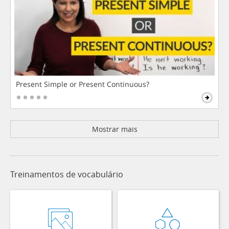
Present Simple or Present Continuous?
Mostrar mais
Treinamentos de vocabulário