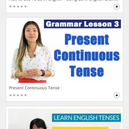
Present Continuous Tense