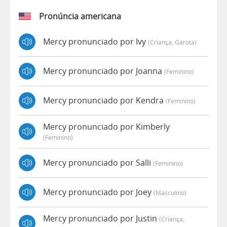
Pronúncia americana
Mercy pronunciado por Ivy
(criança, Garota)
Mercy pronunciado por Joanna
(feminino)
Mercy pronunciado por Kendra
(feminino)
Mercy pronunciado por Kimberly
(feminino)
Mercy pronunciado por Salli
(feminino)
Mercy pronunciado por Joey
(masculino)
Mercy pronunciado por Justin
(criança,