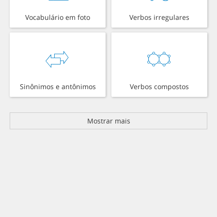
Vocabulário em foto
Verbos irregulares
Sinônimos e antônimos
Verbos compostos
Mostrar mais