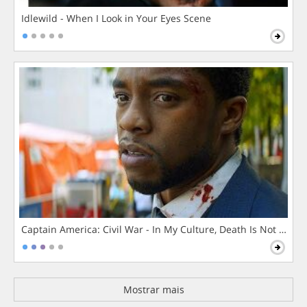
Idlewild - When I Look in Your Eyes Scene
Captain America: Civil War - In My Culture, Death Is Not The 
Mostrar mais