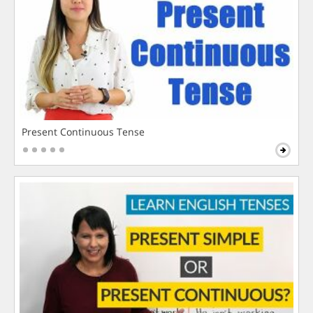
Present Continuous Tense