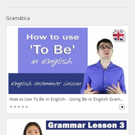
Gramática
How to Use To Be in English - Using Be in English Grammar L