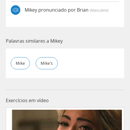
Mikey pronunciado por Brian
(masculino)
Palavras similares a Mikey
Mike
Mike's
Exercícios em vídeo