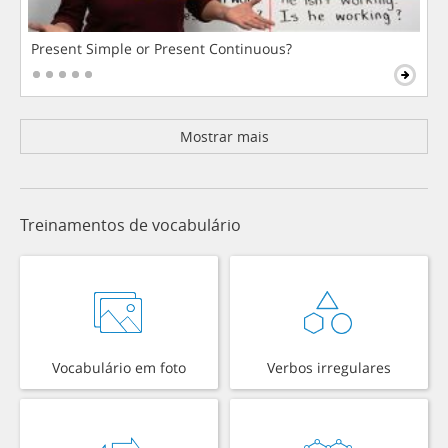
Present Simple or Present Continuous?
Mostrar mais
Treinamentos de vocabulário
Vocabulário em foto
Verbos irregulares