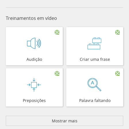
Treinamentos em vídeo
Audição
Criar uma frase
Preposições
Palavra faltando
Mostrar mais