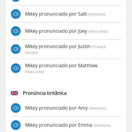
Mikey pronunciado por Salli
(feminino)
Mikey pronunciado por Joey
(masculino)
Mikey pronunciado por Justin
(criança,
Garoto)
Mikey pronunciado por Matthew
(masculino)
Pronúncia britânica
Mikey pronunciado por Amy
(feminino)
Mikey pronunciado por Emma
(feminino)