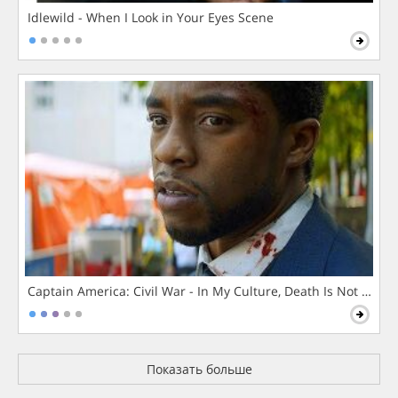
Idlewild - When I Look in Your Eyes Scene
Captain America: Civil War - In My Culture, Death Is Not The 
Показать больше