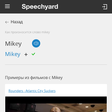
Назад
Как произносится слово mikey
Mikey
mikey
Примеры из фильмов c Mikey
Rounders - Atlantic City Suckers