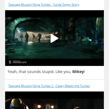
Teenage Mutant Ninja Turtles - Turtle Origin Story
Yeah
,
that
sounds
stupid
.
Like
you
,
Mikey
!
Teenage Mutant Ninja Turtles 2 - Casey Meets the Turtles