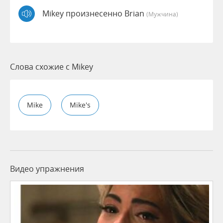
Mikey произнесенно Brian
(мужчина)
Слова схожие с Mikey
Mike
Mike's
Видео упражнения