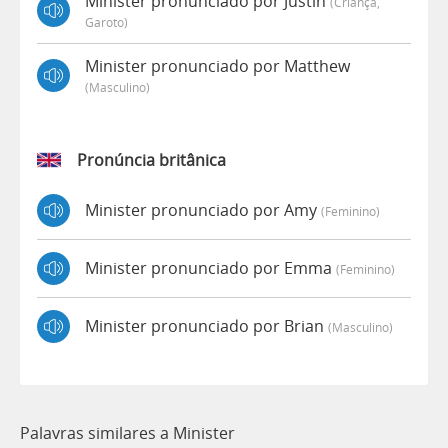
Minister pronunciado por Justin
(criança,
Garoto)
Minister pronunciado por Matthew
(masculino)
Pronúncia britânica
Minister pronunciado por Amy
(feminino)
Minister pronunciado por Emma
(feminino)
Minister pronunciado por Brian
(masculino)
Palavras similares a Minister