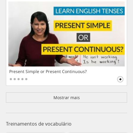
Present Simple or Present Continuous?
Mostrar mais
Treinamentos de vocabulário