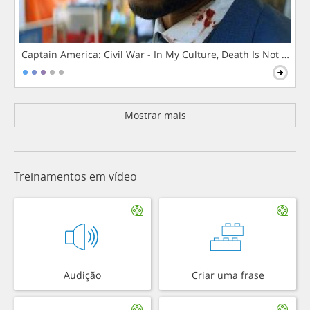
Captain America: Civil War - In My Culture, Death Is Not The 
Mostrar mais
Treinamentos em vídeo
Audição
Criar uma frase