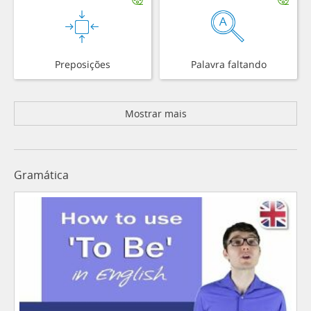
Preposições
Palavra faltando
Mostrar mais
Gramática