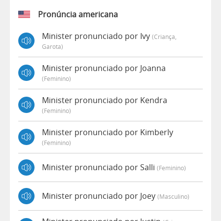
Pronúncia americana
Minister pronunciado por Ivy
(criança,
Garota)
Minister pronunciado por Joanna
(feminino)
Minister pronunciado por Kendra
(feminino)
Minister pronunciado por Kimberly
(feminino)
Minister pronunciado por Salli
(feminino)
Minister pronunciado por Joey
(masculino)