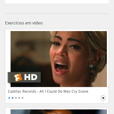
Exercícios em vídeo
Cadillac Records - All I Could Do Was Cry Scene