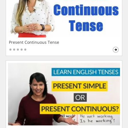
Present Continuous Tense