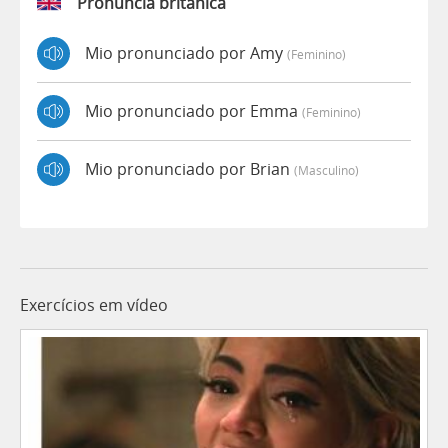
Pronúncia britânica
Mio pronunciado por Amy
(feminino)
Mio pronunciado por Emma
(feminino)
Mio pronunciado por Brian
(masculino)
Exercícios em vídeo