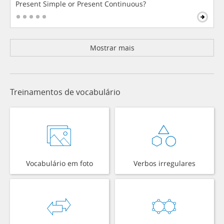
Present Simple or Present Continuous?
Mostrar mais
Treinamentos de vocabulário
Vocabulário em foto
Verbos irregulares