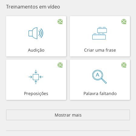
Treinamentos em vídeo
Audição
Criar uma frase
Preposições
Palavra faltando
Mostrar mais