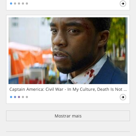
Captain America: Civil War - In My Culture, Death Is Not The 
Mostrar mais