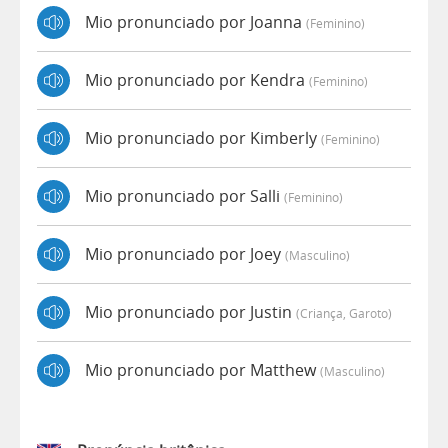
Mio pronunciado por Joanna
(feminino)
Mio pronunciado por Kendra
(feminino)
Mio pronunciado por Kimberly
(feminino)
Mio pronunciado por Salli
(feminino)
Mio pronunciado por Joey
(masculino)
Mio pronunciado por Justin
(criança, Garoto)
Mio pronunciado por Matthew
(masculino)