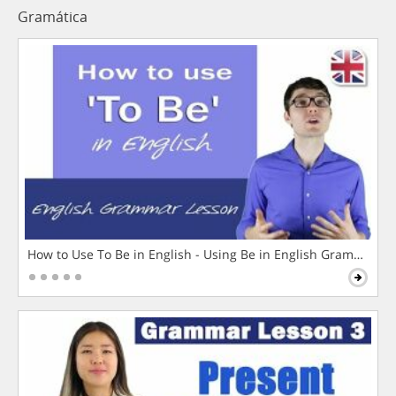
Gramática
How to Use To Be in English - Using Be in English Grammar L