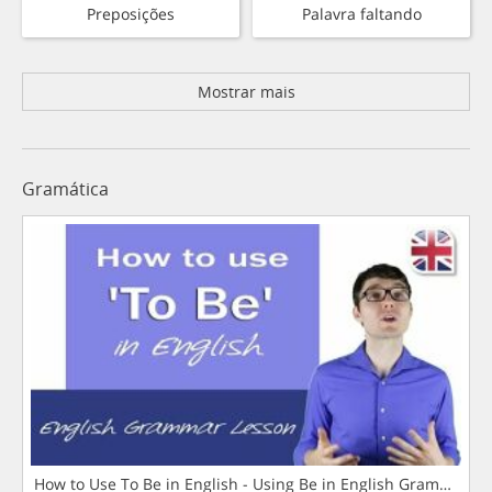
Preposições
Palavra faltando
Mostrar mais
Gramática
How to Use To Be in English - Using Be in English Grammar L