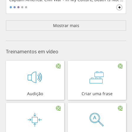
Mostrar mais
Treinamentos em vídeo
Audição
Criar uma frase