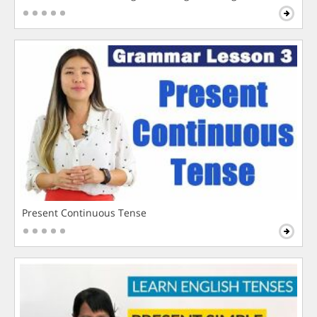
Present Continuous Tense