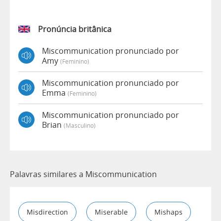
Pronúncia britânica
Miscommunication pronunciado por
Amy
(feminino)
Miscommunication pronunciado por
Emma
(feminino)
Miscommunication pronunciado por
Brian
(masculino)
Palavras similares a Miscommunication
Misdirection
Miserable
Mishaps