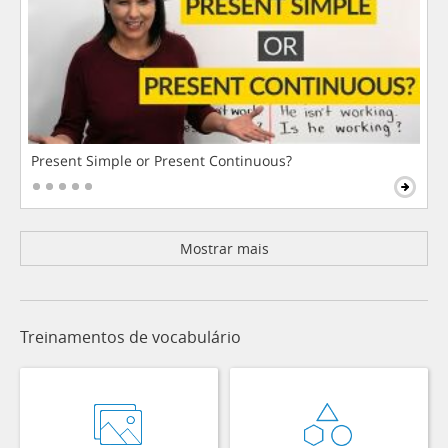
Present Simple or Present Continuous?
Mostrar mais
Treinamentos de vocabulário