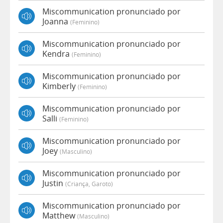
Miscommunication pronunciado por
Joanna
(feminino)
Miscommunication pronunciado por
Kendra
(feminino)
Miscommunication pronunciado por
Kimberly
(feminino)
Miscommunication pronunciado por
Salli
(feminino)
Miscommunication pronunciado por
Joey
(masculino)
Miscommunication pronunciado por
Justin
(criança, Garoto)
Miscommunication pronunciado por
Matthew
(masculino)