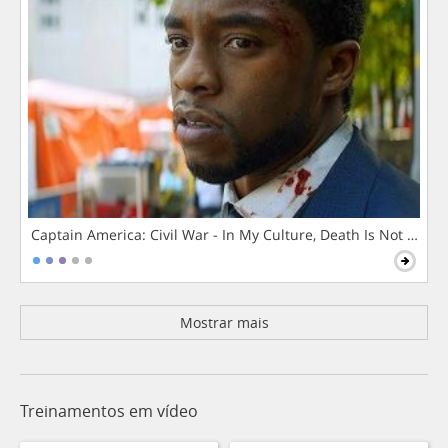
Captain America: Civil War - In My Culture, Death Is Not The 
Mostrar mais
Treinamentos em vídeo