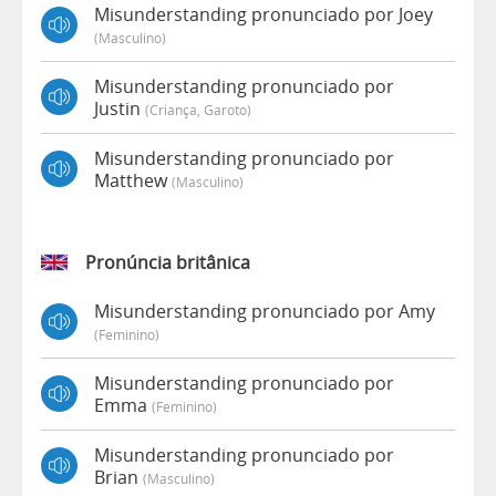
Misunderstanding pronunciado por Joey
(masculino)
Misunderstanding pronunciado por
Justin
(criança, Garoto)
Misunderstanding pronunciado por
Matthew
(masculino)
Pronúncia britânica
Misunderstanding pronunciado por Amy
(feminino)
Misunderstanding pronunciado por
Emma
(feminino)
Misunderstanding pronunciado por
Brian
(masculino)