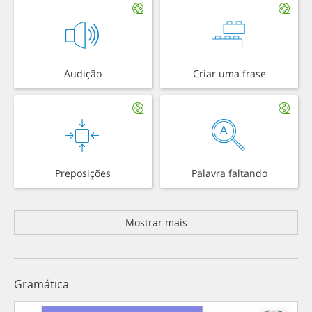
Audição
Criar uma frase
Preposições
Palavra faltando
Mostrar mais
Gramática