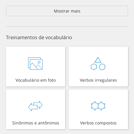
Mostrar mais
Treinamentos de vocabulário
Vocabulário em foto
Verbos irregulares
Sinônimos e antônimos
Verbos compostos