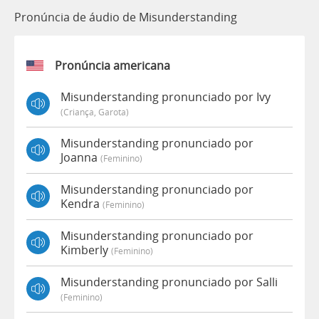
Pronúncia de áudio de Misunderstanding
Pronúncia americana
Misunderstanding pronunciado por Ivy
(criança, Garota)
Misunderstanding pronunciado por
Joanna
(feminino)
Misunderstanding pronunciado por
Kendra
(feminino)
Misunderstanding pronunciado por
Kimberly
(feminino)
Misunderstanding pronunciado por Salli
(feminino)