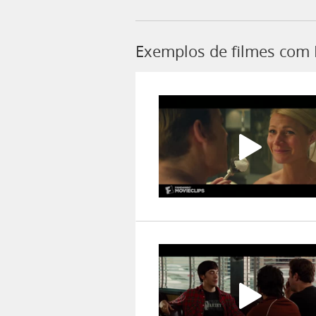
Exemplos de filmes com