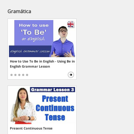
Gramática
How to Use To Be in English - Using Be in
English Grammar Lesson
Present Continuous Tense