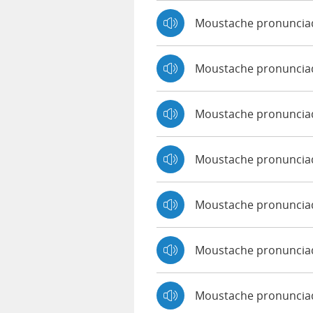
Moustache pronuncia
Moustache pronuncia
Moustache pronuncia
Moustache pronunciad
Moustache pronuncia
Moustache pronunciad
Moustache pronuncia