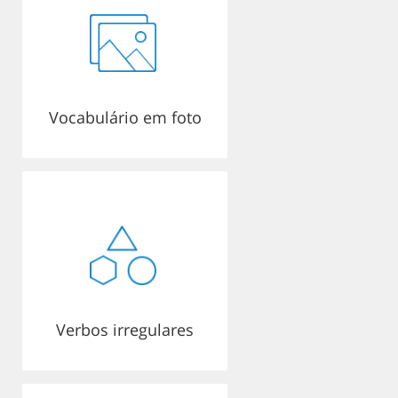
Vocabulário em foto
Verbos irregulares