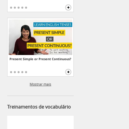
Present Simple or Present Continuous?
Mostrar mais
Treinamentos de vocabulário