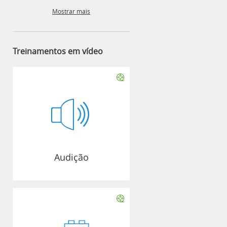
Mostrar mais
Treinamentos em vídeo
Audição