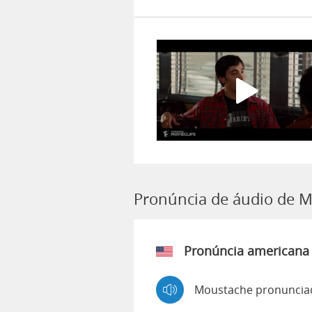
Pronúncia de áudio de 
Pronúncia americana
Moustache pronunciad