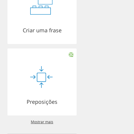
Criar uma frase
Preposições
Mostrar mais