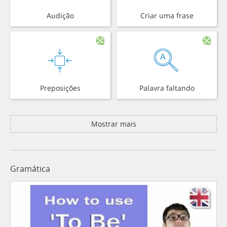
Audição
Criar uma frase
Preposições
Palavra faltando
Mostrar mais
Gramática