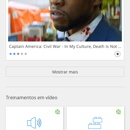
Captain America: Civil War - In My Culture, Death Is Not The 
Mostrar mais
Treinamentos em vídeo