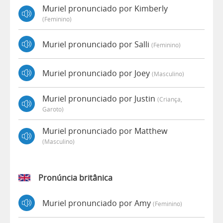
Muriel pronunciado por Kimberly
(feminino)
Muriel pronunciado por Salli
(feminino)
Muriel pronunciado por Joey
(masculino)
Muriel pronunciado por Justin
(criança,
Garoto)
Muriel pronunciado por Matthew
(masculino)
Pronúncia britânica
Muriel pronunciado por Amy
(feminino)