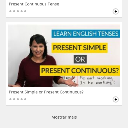
Present Continuous Tense
Present Simple or Present Continuous?
Mostrar mais