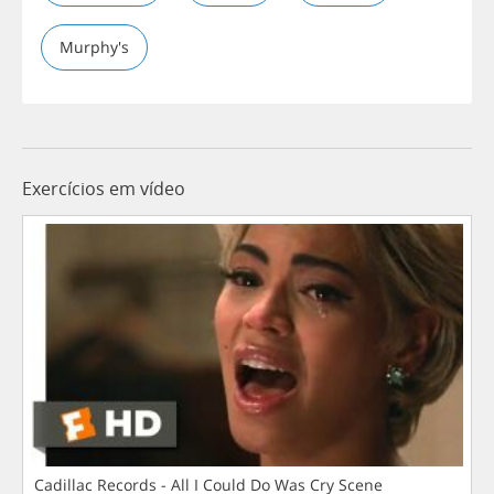
Murphy's
Exercícios em vídeo
Cadillac Records - All I Could Do Was Cry Scene