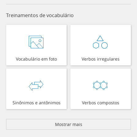
Treinamentos de vocabulário
Vocabulário em foto
Verbos irregulares
Sinônimos e antônimos
Verbos compostos
Mostrar mais