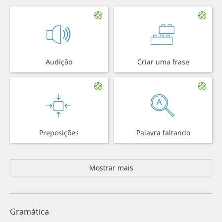
Audição
Criar uma frase
Preposições
Palavra faltando
Mostrar mais
Gramática