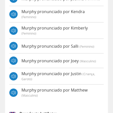
Murphy pronunciado por Kendra
(feminino)
Murphy pronunciado por Kimberly
(feminino)
Murphy pronunciado por Salli
(feminino)
Murphy pronunciado por Joey
(masculino)
Murphy pronunciado por Justin
(criança,
Garoto)
Murphy pronunciado por Matthew
(masculino)