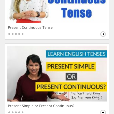
Present Continuous Tense
Present Simple or Present Continuous?