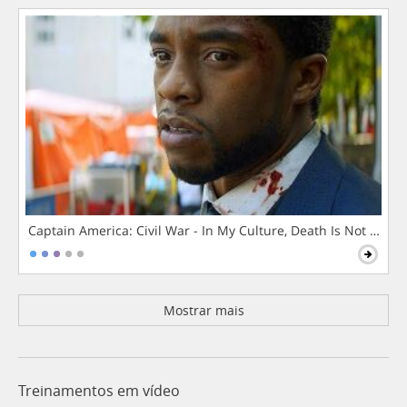
Captain America: Civil War - In My Culture, Death Is Not The 
Mostrar mais
Treinamentos em vídeo