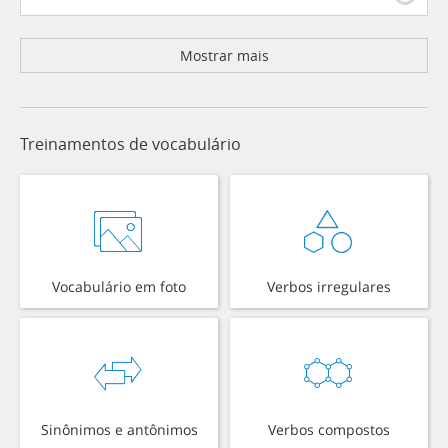
Mostrar mais
Treinamentos de vocabulário
Vocabulário em foto
Verbos irregulares
Sinônimos e antônimos
Verbos compostos