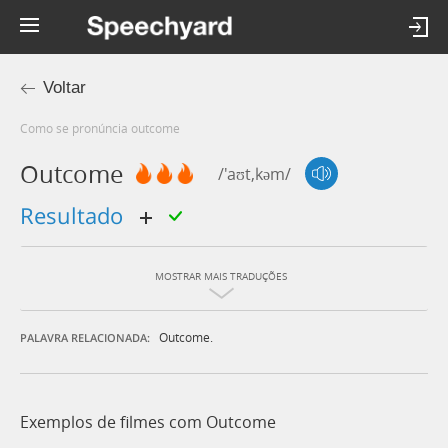
Voltar
Como se pronúncia outcome
Outcome
/'aʊt,kəm/
resultado
MOSTRAR MAIS TRADUÇÕES
Outcome.
PALAVRA RELACIONADA:
Exemplos de filmes com Outcome