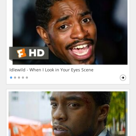
Idlewild - When I Look in Your Eyes Scene