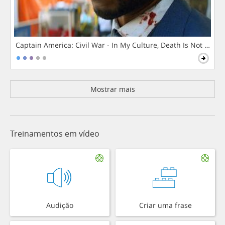
Captain America: Civil War - In My Culture, Death Is Not The 
Mostrar mais
Treinamentos em vídeo
Audição
Criar uma frase