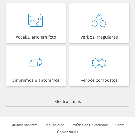
Vocabulário em foto
Verbos irregulares
Sinônimos e antônimos
Verbos compostos
Mostrar mais
Affiliate program
English blog
Política de Privacidade
Sobre
Comentários