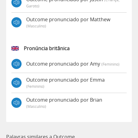
Garoto)
Outcome pronunciado por Matthew
(masculino)
Pronúncia britânica
Outcome pronunciado por Amy
(feminino)
Outcome pronunciado por Emma
(feminino)
Outcome pronunciado por Brian
(masculino)
Palavras similares a Outcome