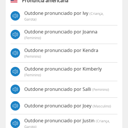
Pronúncia americana
Outdone pronunciado por Ivy
(criança,
Garota)
Outdone pronunciado por Joanna
(feminino)
Outdone pronunciado por Kendra
(feminino)
Outdone pronunciado por Kimberly
(feminino)
Outdone pronunciado por Salli
(feminino)
Outdone pronunciado por Joey
(masculino)
Outdone pronunciado por Justin
(criança,
Garoto)