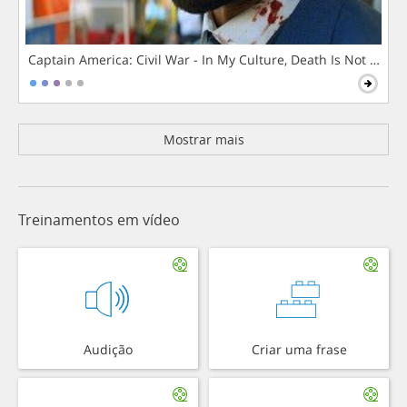
Captain America: Civil War - In My Culture, Death Is Not The 
Mostrar mais
Treinamentos em vídeo
Audição
Criar uma frase