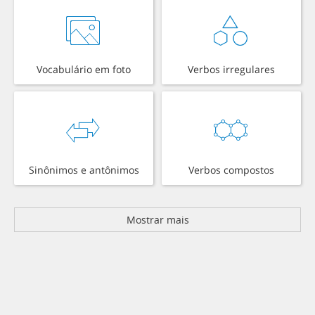
Vocabulário em foto
Verbos irregulares
Sinônimos e antônimos
Verbos compostos
Mostrar mais