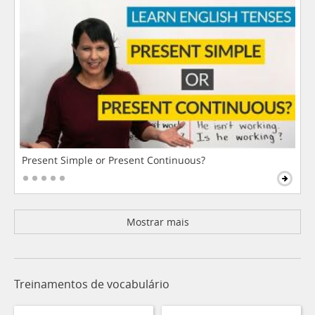
Present Simple or Present Continuous?
Mostrar mais
Treinamentos de vocabulário