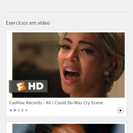
Exercícios em vídeo
Cadillac Records - All I Could Do Was Cry Scene