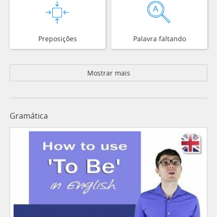
Preposições
Palavra faltando
Mostrar mais
Gramática