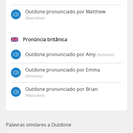
Outdone pronunciado por Matthew
(masculino)
Pronúncia britânica
Outdone pronunciado por Amy
(feminino)
Outdone pronunciado por Emma
(feminino)
Outdone pronunciado por Brian
(masculino)
Palavras similares a Outdone