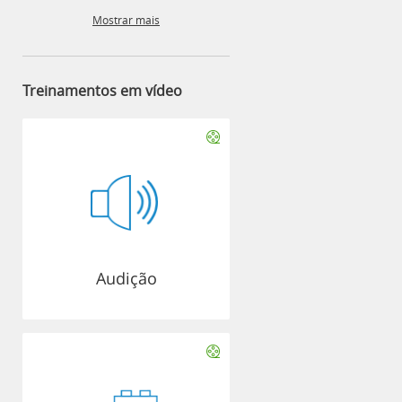
Mostrar mais
Treinamentos em vídeo
Audição