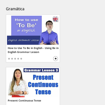
Gramática
How to Use To Be in English - Using Be in
English Grammar Lesson
Present Continuous Tense