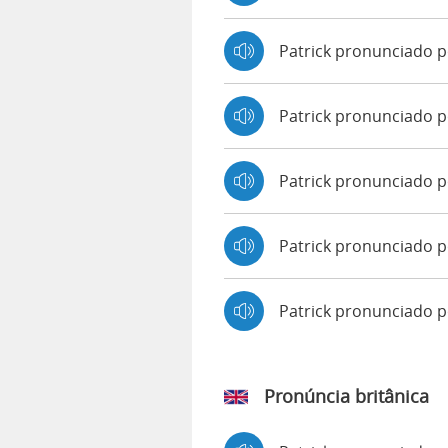
Patrick pronunciado 
Patrick pronunciado p
Patrick pronunciado p
Patrick pronunciado p
Patrick pronunciado 
Pronúncia britânica