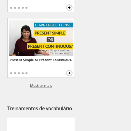
Present Simple or Present Continuous?
Mostrar mais
Treinamentos de vocabulário