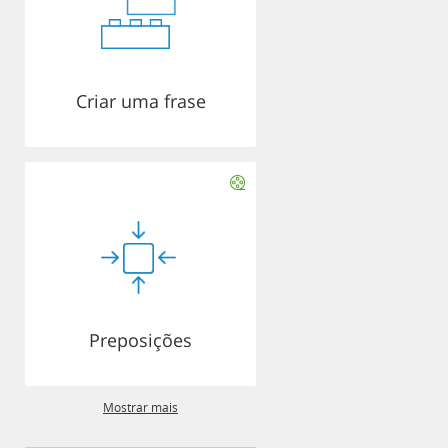
Criar uma frase
Preposições
Mostrar mais