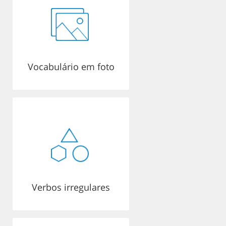
Vocabulário em foto
Verbos irregulares