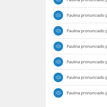
Paulina pronunciado 
Paulina pronunciado 
Paulina pronunciado p
Paulina pronunciado 
Paulina pronunciado p
Paulina pronunciado