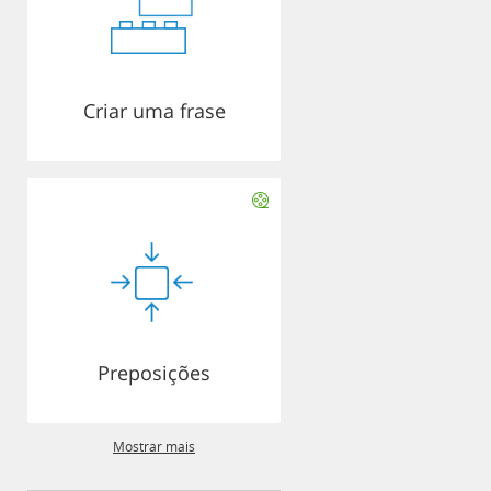
Criar uma frase
Preposições
Mostrar mais