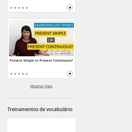
Present Simple or Present Continuous?
Mostrar mais
Treinamentos de vocabulário