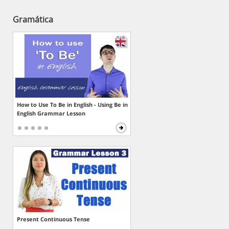
Gramática
How to Use To Be in English - Using Be in
English Grammar Lesson
Present Continuous Tense