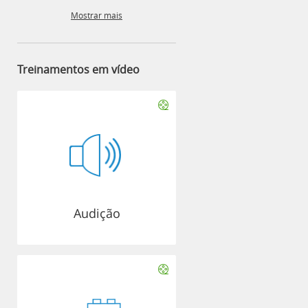
Mostrar mais
Treinamentos em vídeo
Audição