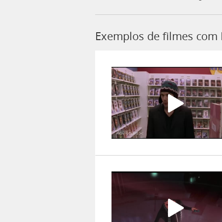
Exemplos de filmes com