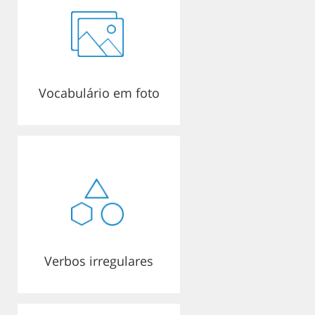
Vocabulário em foto
Verbos irregulares