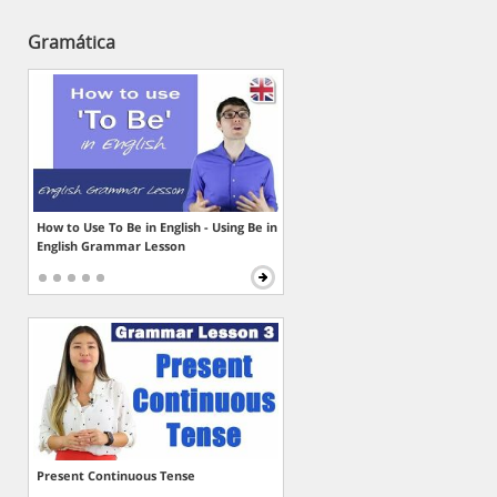
Gramática
How to Use To Be in English - Using Be in
English Grammar Lesson
Present Continuous Tense