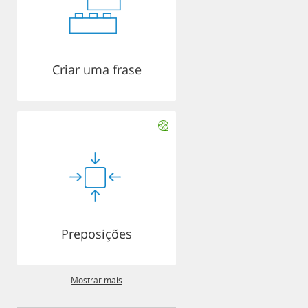
Criar uma frase
Preposições
Mostrar mais