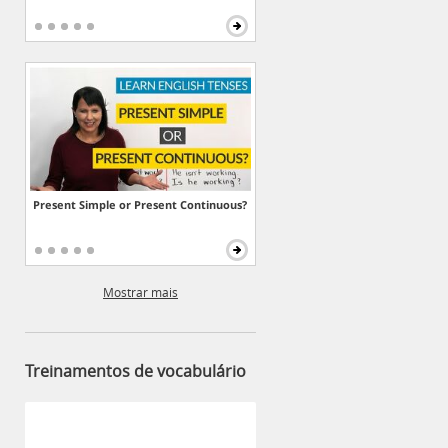
Present Simple or Present Continuous?
Mostrar mais
Treinamentos de vocabulário