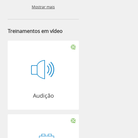
Mostrar mais
Treinamentos em vídeo
Audição