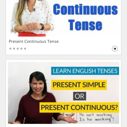
Present Continuous Tense