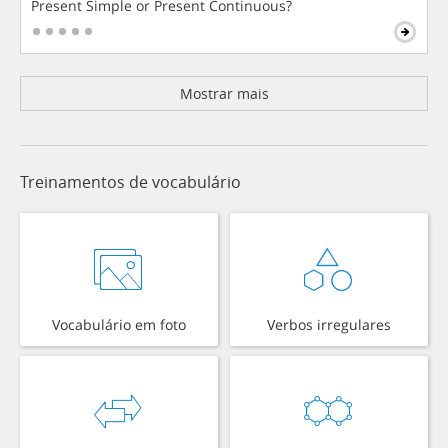
Present Simple or Present Continuous?
Mostrar mais
Treinamentos de vocabulário
Vocabulário em foto
Verbos irregulares