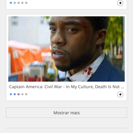
Captain America: Civil War - In My Culture, Death Is Not The 
Mostrar mais