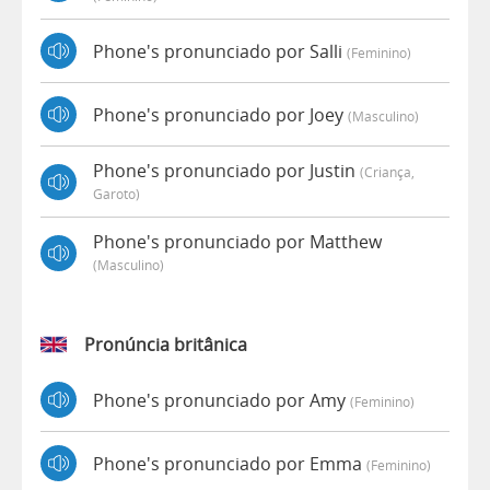
Phone's pronunciado por Salli
(feminino)
Phone's pronunciado por Joey
(masculino)
Phone's pronunciado por Justin
(criança,
Garoto)
Phone's pronunciado por Matthew
(masculino)
Pronúncia britânica
Phone's pronunciado por Amy
(feminino)
Phone's pronunciado por Emma
(feminino)