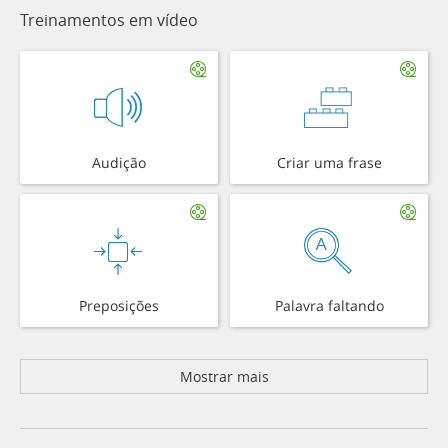
Treinamentos em vídeo
Audição
Criar uma frase
Preposições
Palavra faltando
Mostrar mais