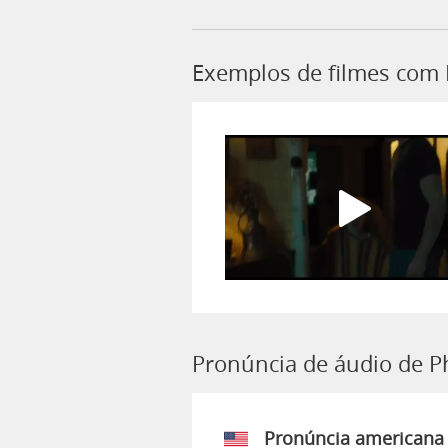
Exemplos de filmes com
Pronúncia de áudio de 
Pronúncia americana