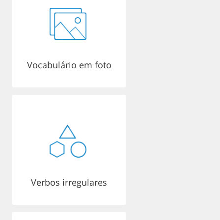
Vocabulário em foto
Verbos irregulares