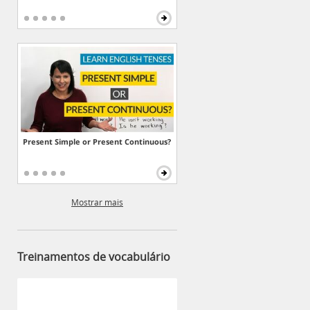
Present Simple or Present Continuous?
Mostrar mais
Treinamentos de vocabulário