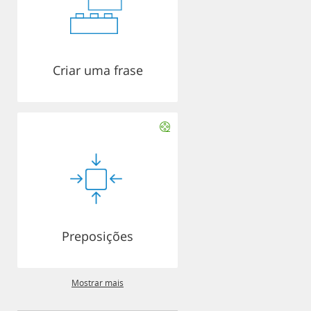
Criar uma frase
Preposições
Mostrar mais