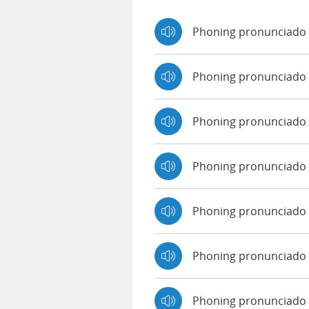
Phoning pronunciado 
Phoning pronunciado
Phoning pronunciado
Phoning pronunciado
Phoning pronunciado 
Phoning pronunciado 
Phoning pronunciado 