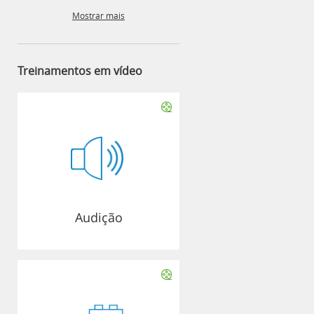
Mostrar mais
Treinamentos em vídeo
Audição