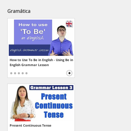
Gramática
How to Use To Be in English - Using Be in
English Grammar Lesson
Present Continuous Tense