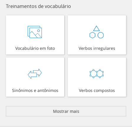
Treinamentos de vocabulário
Vocabulário em foto
Verbos irregulares
Sinônimos e antônimos
Verbos compostos
Mostrar mais