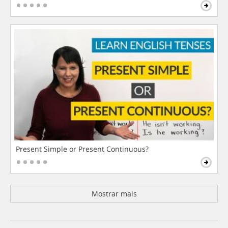
Present Simple or Present Continuous?
Mostrar mais