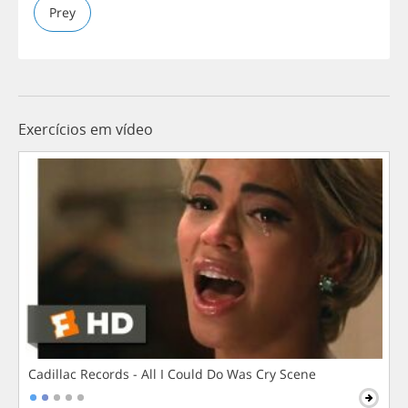
Prey
Exercícios em vídeo
Cadillac Records - All I Could Do Was Cry Scene