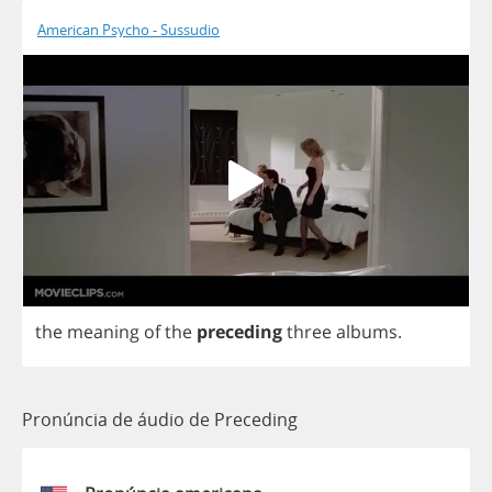
American Psycho - Sussudio
the
meaning
of
the
preceding
three
albums
.
Pronúncia de áudio de Preceding