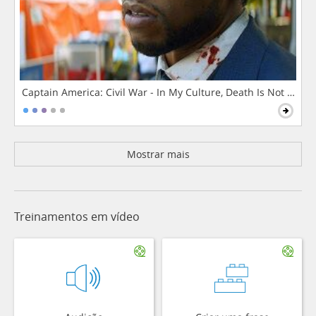
Captain America: Civil War - In My Culture, Death Is Not The 
Mostrar mais
Treinamentos em vídeo