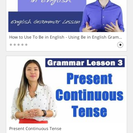
How to Use To Be in English - Using Be in English Grammar L
Present Continuous Tense