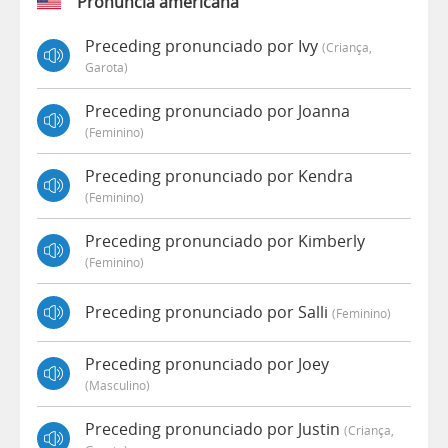
Pronúncia americana
Preceding pronunciado por Ivy
(criança,
Garota)
Preceding pronunciado por Joanna
(feminino)
Preceding pronunciado por Kendra
(feminino)
Preceding pronunciado por Kimberly
(feminino)
Preceding pronunciado por Salli
(feminino)
Preceding pronunciado por Joey
(masculino)
Preceding pronunciado por Justin
(criança,