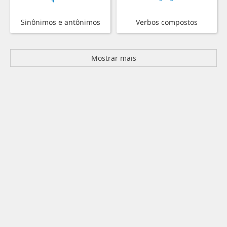
Sinônimos e antônimos
Verbos compostos
Mostrar mais