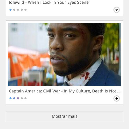
Idlewild - When I Look in Your Eyes Scene
Captain America: Civil War - In My Culture, Death Is Not The 
Mostrar mais