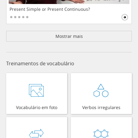
Present Simple or Present Continuous?
Mostrar mais
Treinamentos de vocabulário
Vocabulário em foto
Verbos irregulares