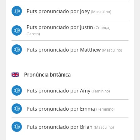
Puts pronunciado por Joey
(masculino)
Puts pronunciado por Justin
(criança,
Garoto)
Puts pronunciado por Matthew
(masculino)
Pronúncia britânica
Puts pronunciado por Amy
(feminino)
Puts pronunciado por Emma
(feminino)
Puts pronunciado por Brian
(masculino)