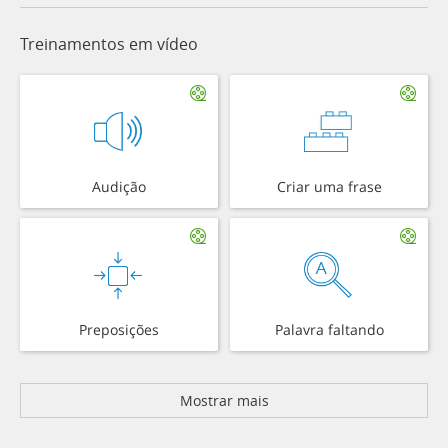
Treinamentos em vídeo
Audição
Criar uma frase
Preposições
Palavra faltando
Mostrar mais