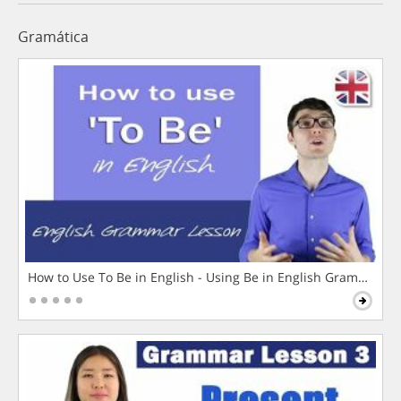
Gramática
How to Use To Be in English - Using Be in English Grammar L