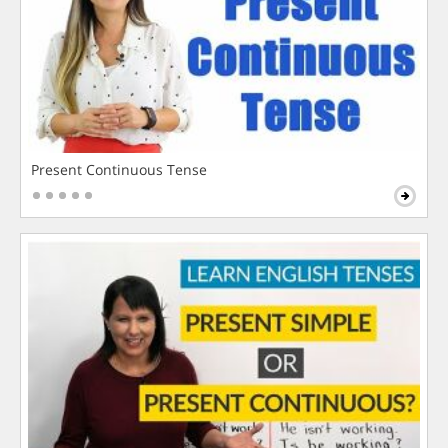
Present Continuous Tense