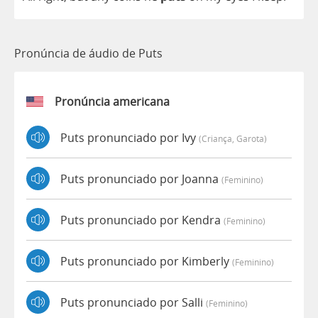
Pronúncia de áudio de Puts
Pronúncia americana
Puts pronunciado por Ivy
(criança, Garota)
Puts pronunciado por Joanna
(feminino)
Puts pronunciado por Kendra
(feminino)
Puts pronunciado por Kimberly
(feminino)
Puts pronunciado por Salli
(feminino)