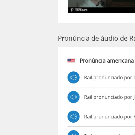
Pronúncia de áudio de Ra
Pronúncia americana
Rail pronunciado por 
Rail pronunciado por
Rail pronunciado por