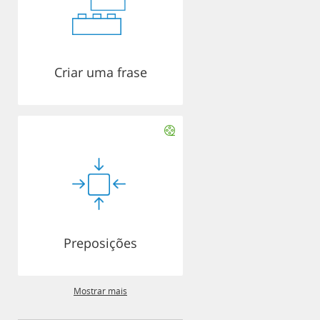
Criar uma frase
Preposições
Mostrar mais