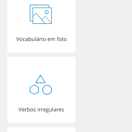
Vocabulário em foto
Verbos irregulares