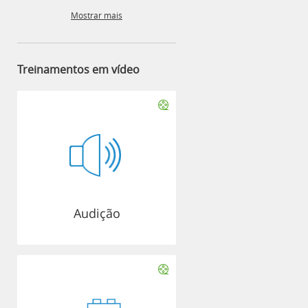
Mostrar mais
Treinamentos em vídeo
Audição