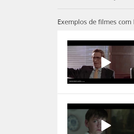
Exemplos de filmes com 