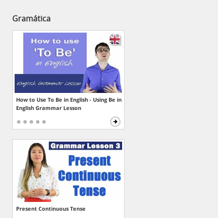
Gramática
How to Use To Be in English - Using Be in
English Grammar Lesson
Present Continuous Tense