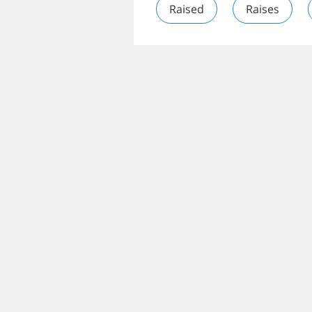
Raised
Raises