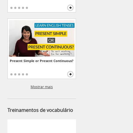
Present Simple or Present Continuous?
Mostrar mais
Treinamentos de vocabulário