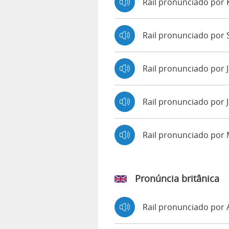
Rail pronunciado por
Rail pronunciado por S
Rail pronunciado por 
Rail pronunciado por 
Rail pronunciado por
Pronúncia britânica
Rail pronunciado por