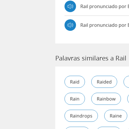
Rail pronunciado po
Rail pronunciado por 
Palavras similares a Rail
Raid
Raided
Rain
Rainbow
Raindrops
Raine