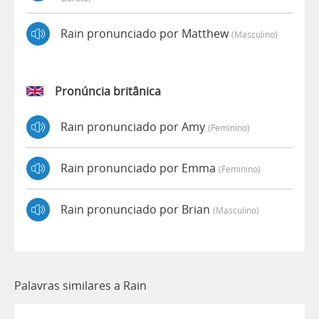
Rain pronunciado por Matthew
(masculino)
Pronúncia britânica
Rain pronunciado por Amy
(feminino)
Rain pronunciado por Emma
(feminino)
Rain pronunciado por Brian
(masculino)
Palavras similares a Rain