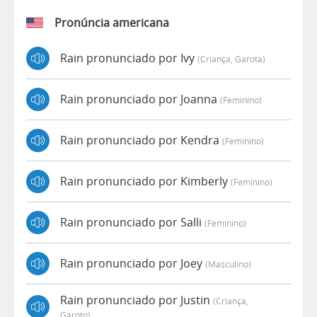
Pronúncia americana
Rain pronunciado por Ivy
(criança, Garota)
Rain pronunciado por Joanna
(feminino)
Rain pronunciado por Kendra
(feminino)
Rain pronunciado por Kimberly
(feminino)
Rain pronunciado por Salli
(feminino)
Rain pronunciado por Joey
(masculino)
Rain pronunciado por Justin
(criança,
Garoto)