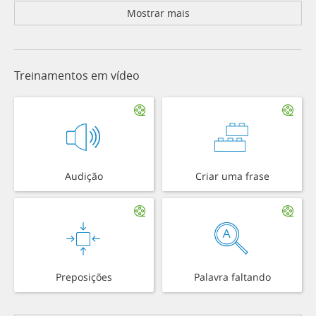
Mostrar mais
Treinamentos em vídeo
Audição
Criar uma frase
Preposições
Palavra faltando