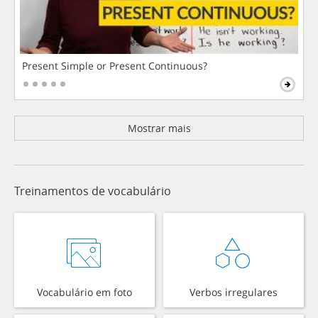
Present Simple or Present Continuous?
Mostrar mais
Treinamentos de vocabulário
Vocabulário em foto
Verbos irregulares