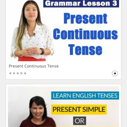
Present Continuous Tense