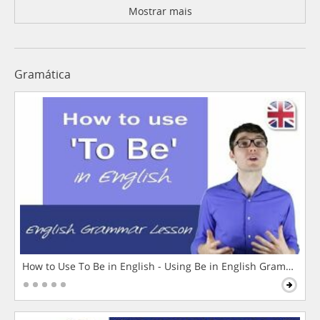
Mostrar mais
Gramática
How to Use To Be in English - Using Be in English Grammar L