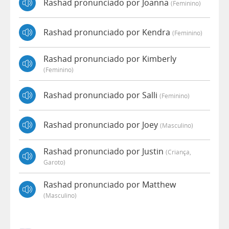
Rashad pronunciado por Joanna
(feminino)
Rashad pronunciado por Kendra
(feminino)
Rashad pronunciado por Kimberly
(feminino)
Rashad pronunciado por Salli
(feminino)
Rashad pronunciado por Joey
(masculino)
Rashad pronunciado por Justin
(criança,
Garoto)
Rashad pronunciado por Matthew
(masculino)