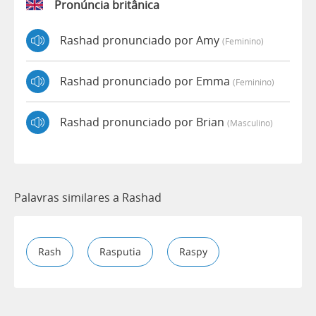
Pronúncia britânica
Rashad pronunciado por Amy
(feminino)
Rashad pronunciado por Emma
(feminino)
Rashad pronunciado por Brian
(masculino)
Palavras similares a Rashad
Rash
Rasputia
Raspy