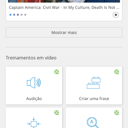
Captain America: Civil War - In My Culture, Death Is Not The 
Mostrar mais
Treinamentos em vídeo
Audição
Criar uma frase