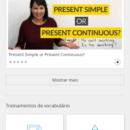
Present Simple or Present Continuous?
Mostrar mais
Treinamentos de vocabulário