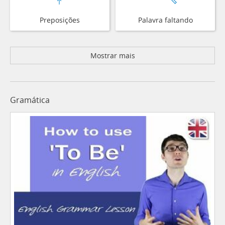
Preposições
Palavra faltando
Mostrar mais
Gramática