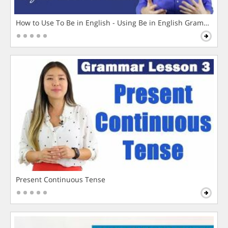
How to Use To Be in English - Using Be in English Grammar L
Present Continuous Tense