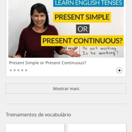
Present Simple or Present Continuous?
Mostrar mais
Treinamentos de vocabulário