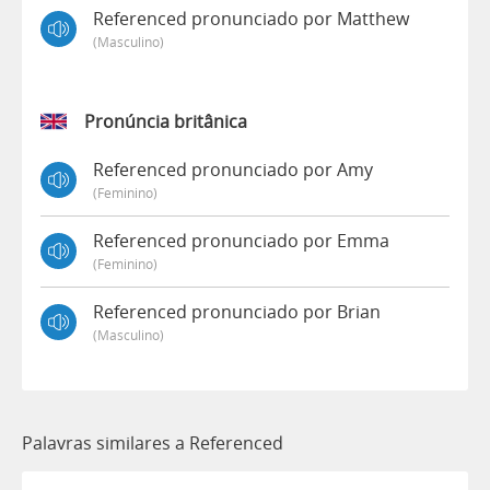
Referenced pronunciado por Matthew
(masculino)
Pronúncia britânica
Referenced pronunciado por Amy
(feminino)
Referenced pronunciado por Emma
(feminino)
Referenced pronunciado por Brian
(masculino)
Palavras similares a Referenced