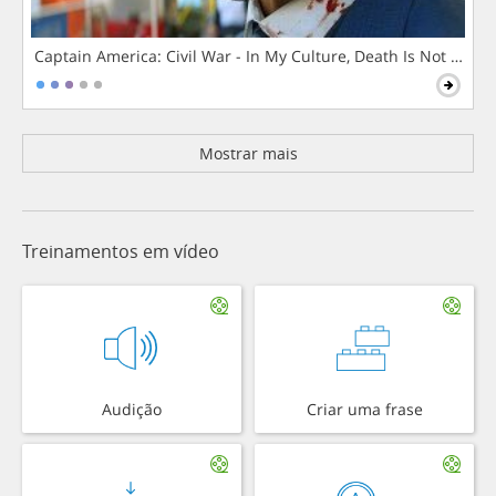
Captain America: Civil War - In My Culture, Death Is Not The 
Mostrar mais
Treinamentos em vídeo
Audição
Criar uma frase