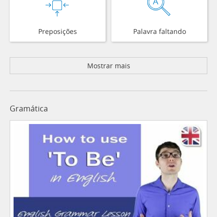
Preposições
Palavra faltando
Mostrar mais
Gramática