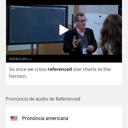
So
once
we
cross
-
referenced
star
charts
to
the
horizon
,
Pronúncia de áudio de Referenced
Pronúncia americana