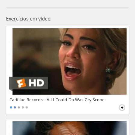
Exercícios em vídeo
Cadillac Records - All I Could Do Was Cry Scene