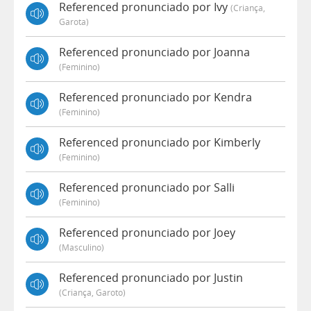
Referenced pronunciado por Ivy
(criança,
Garota)
Referenced pronunciado por Joanna
(feminino)
Referenced pronunciado por Kendra
(feminino)
Referenced pronunciado por Kimberly
(feminino)
Referenced pronunciado por Salli
(feminino)
Referenced pronunciado por Joey
(masculino)
Referenced pronunciado por Justin
(criança, Garoto)