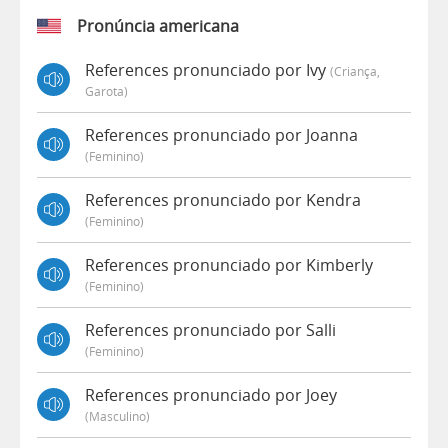
Pronúncia americana
References pronunciado por Ivy
(criança,
Garota)
References pronunciado por Joanna
(feminino)
References pronunciado por Kendra
(feminino)
References pronunciado por Kimberly
(feminino)
References pronunciado por Salli
(feminino)
References pronunciado por Joey
(masculino)