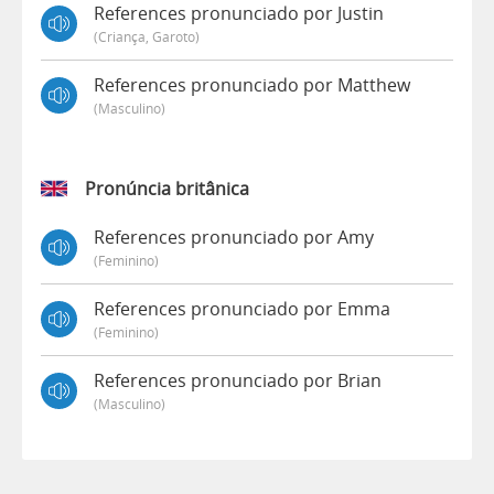
References pronunciado por Justin
(criança, Garoto)
References pronunciado por Matthew
(masculino)
Pronúncia britânica
References pronunciado por Amy
(feminino)
References pronunciado por Emma
(feminino)
References pronunciado por Brian
(masculino)