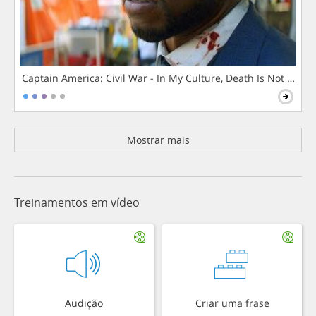
Captain America: Civil War - In My Culture, Death Is Not The 
Mostrar mais
Treinamentos em vídeo
Audição
Criar uma frase