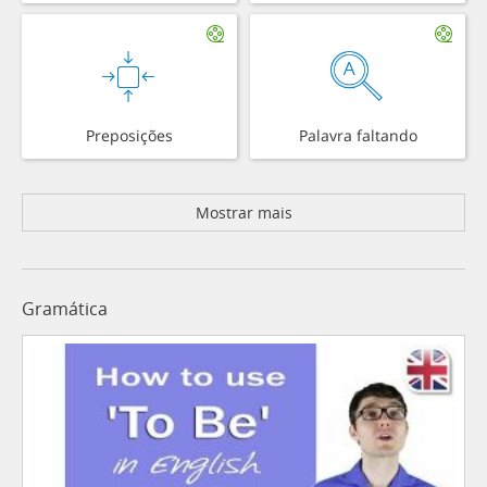
Preposições
Palavra faltando
Mostrar mais
Gramática