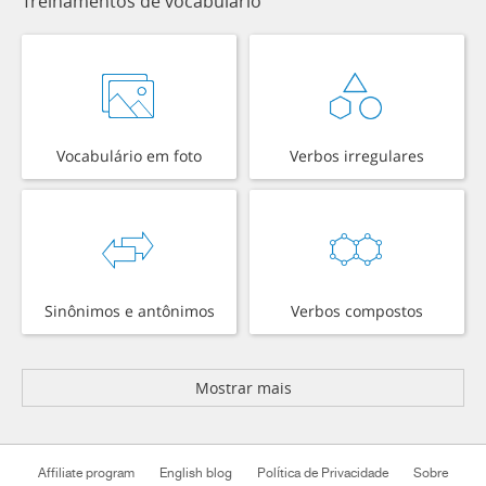
Treinamentos de vocabulário
Vocabulário em foto
Verbos irregulares
Sinônimos e antônimos
Verbos compostos
Mostrar mais
Affiliate program
English blog
Política de Privacidade
Sobre