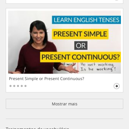
Present Simple or Present Continuous?
Mostrar mais