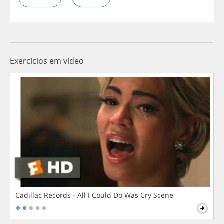
Exercícios em vídeo
Cadillac Records - All I Could Do Was Cry Scene