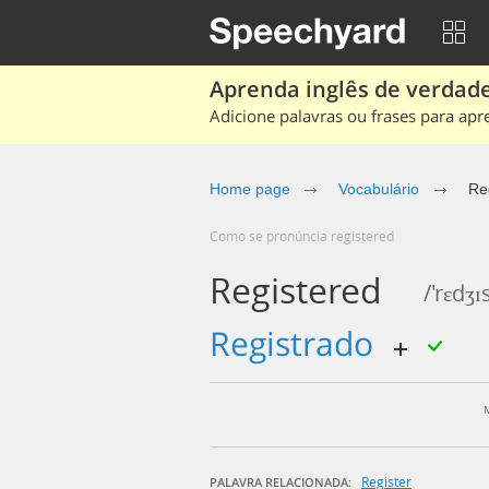
Aprenda inglês de verdade
Adicione palavras ou frases para apr
Home page
Vocabulário
Re
Como se pronúncia registered
Registered
/'rɛdʒɪ
registrado
Register
PALAVRA RELACIONADA: