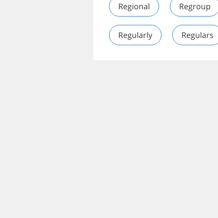
Regional
Regroup
Regularly
Regulars