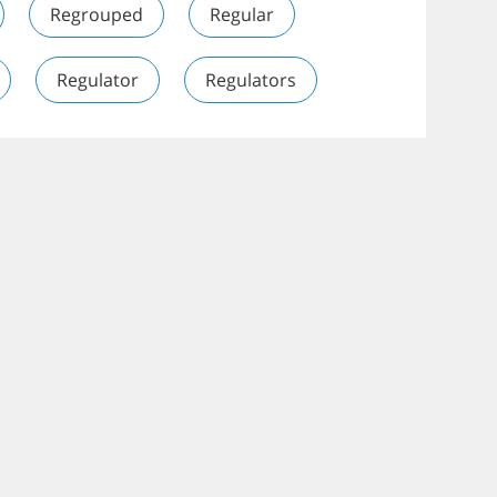
Regrouped
Regular
Regulator
Regulators