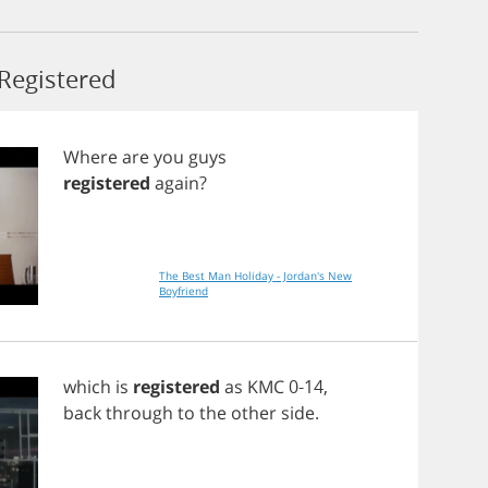
Registered
Where
are
you
guys
registered
again
?
The Best Man Holiday - Jordan's New
Boyfriend
which
is
registered
as
KMC
0-14,
back
through
to
the
other
side
.