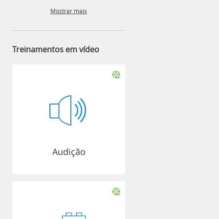
Mostrar mais
Treinamentos em vídeo
Audição