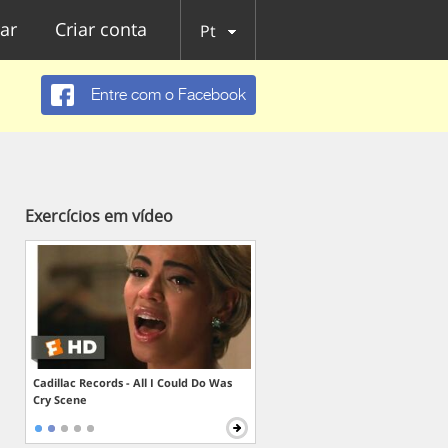
ar
Criar conta
Pt
Entre com o Facebook
Exercícios em vídeo
Cadillac Records - All I Could Do Was
Cry Scene