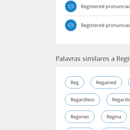
Registered pronunci
Registered pronuncia
Palavras similares a Reg
Reg
Regained
Regardless
Regards
Regimes
Regina