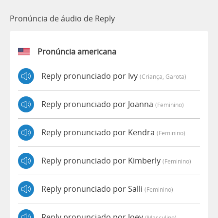
Pronúncia de áudio de Reply
Pronúncia americana
Reply pronunciado por Ivy
(criança, Garota)
Reply pronunciado por Joanna
(feminino)
Reply pronunciado por Kendra
(feminino)
Reply pronunciado por Kimberly
(feminino)
Reply pronunciado por Salli
(feminino)
Reply pronunciado por Joey
(masculino)