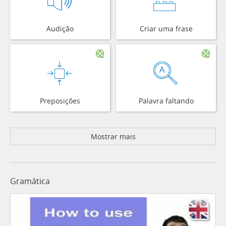
Audição
Criar uma frase
Preposições
Palavra faltando
Mostrar mais
Gramática