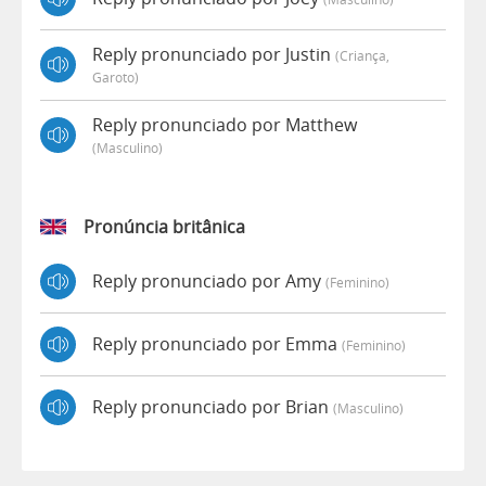
Reply pronunciado por Justin
(criança,
Garoto)
Reply pronunciado por Matthew
(masculino)
Pronúncia britânica
Reply pronunciado por Amy
(feminino)
Reply pronunciado por Emma
(feminino)
Reply pronunciado por Brian
(masculino)