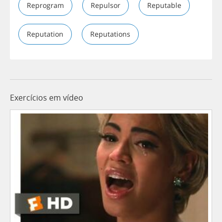
Reprogram
Repulsor
Reputable
Reputation
Reputations
Exercícios em vídeo