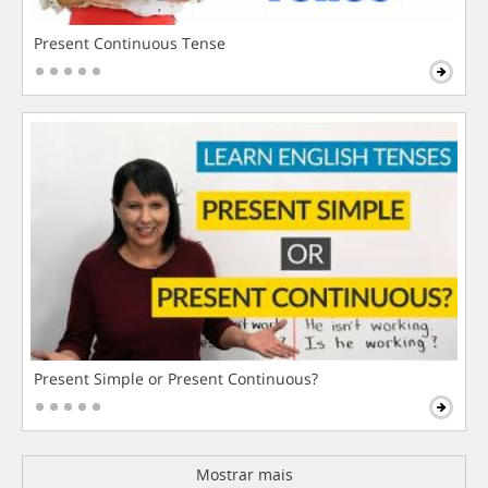
Present Continuous Tense
Present Simple or Present Continuous?
Mostrar mais