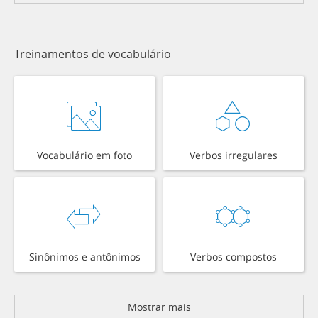
Treinamentos de vocabulário
Vocabulário em foto
Verbos irregulares
Sinônimos e antônimos
Verbos compostos
Mostrar mais