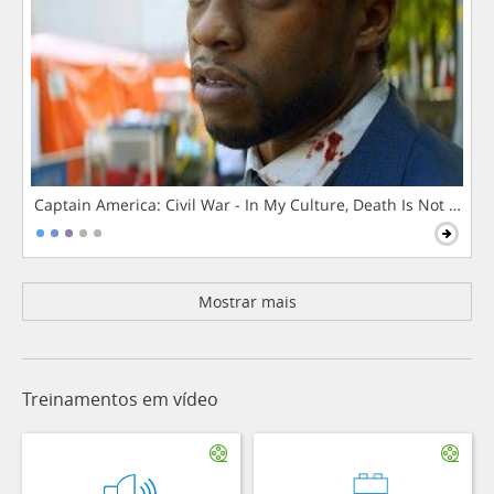
Captain America: Civil War - In My Culture, Death Is Not The 
Mostrar mais
Treinamentos em vídeo