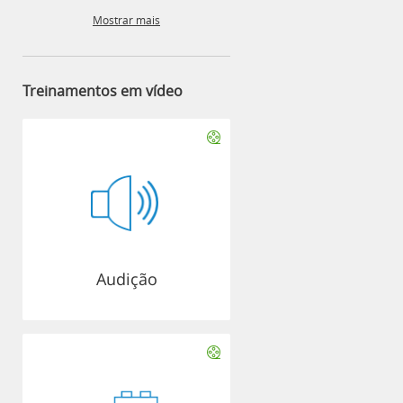
Mostrar mais
Treinamentos em vídeo
Audição