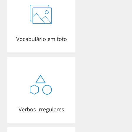
Vocabulário em foto
Verbos irregulares