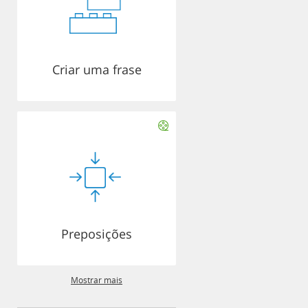
Criar uma frase
Preposições
Mostrar mais