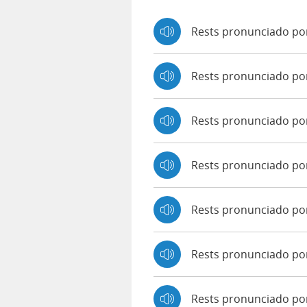
Rests pronunciado po
Rests pronunciado po
Rests pronunciado p
Rests pronunciado po
Rests pronunciado por
Rests pronunciado po
Rests pronunciado por