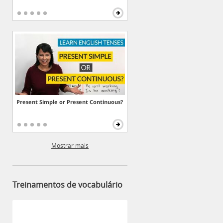
Present Simple or Present Continuous?
Mostrar mais
Treinamentos de vocabulário