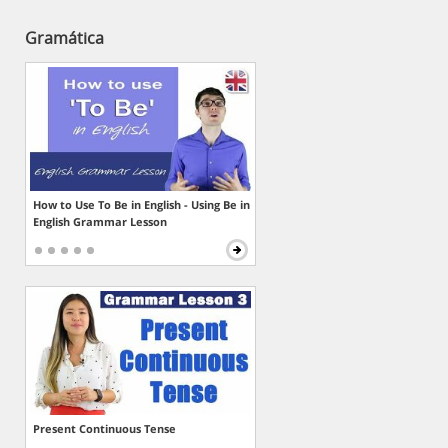
Gramática
How to Use To Be in English - Using Be in
English Grammar Lesson
Present Continuous Tense