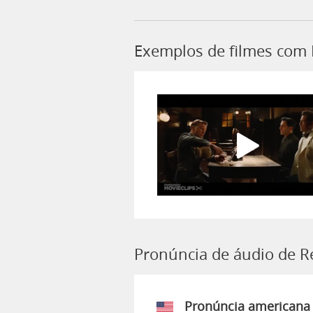
Exemplos de filmes com 
Pronúncia de áudio de R
Pronúncia americana