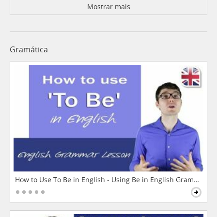
Mostrar mais
Gramática
How to Use To Be in English - Using Be in English Grammar L