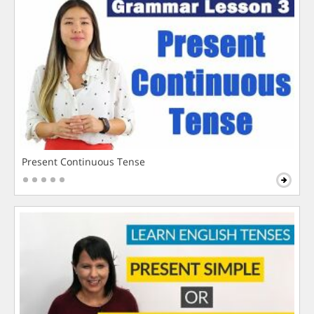
Present Continuous Tense