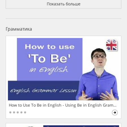
Показать больше
Грамматика
How to Use To Be in English - Using Be in English Grammar L