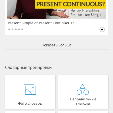
Present Simple or Present Continuous?
Показать больше
Словарные тренировки
Неправильные
Фото словарь
глаголы