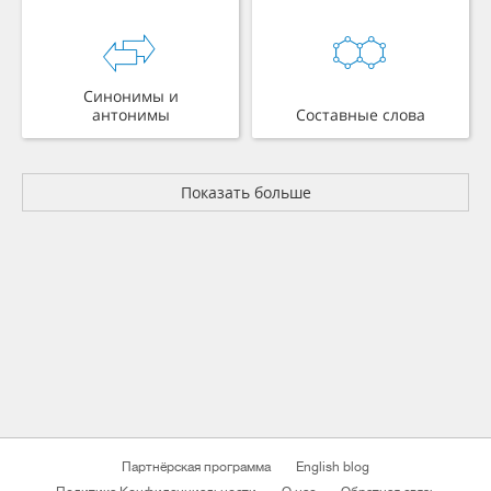
Синонимы и
антонимы
Составные слова
Показать больше
Партнёрская программа
English blog