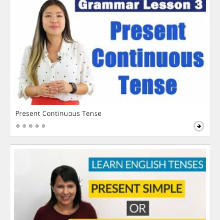
Present Continuous Tense