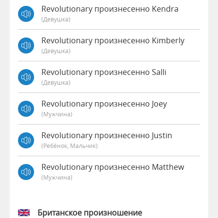
Revolutionary произнесенно Kendra
(девушка)
Revolutionary произнесенно Kimberly
(девушка)
Revolutionary произнесенно Salli
(девушка)
Revolutionary произнесенно Joey
(мужчина)
Revolutionary произнесенно Justin
(Ребёнок, Мальчик)
Revolutionary произнесенно Matthew
(мужчина)
Британское произношение