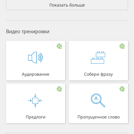
Показать больше
Видео тренировки
Аудирование
Собери фразу
Предлоги
Пропущенное слово