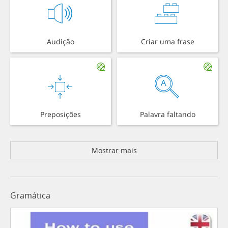
Audição
Criar uma frase
Preposições
Palavra faltando
Mostrar mais
Gramática