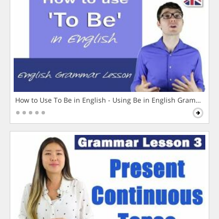
How to Use To Be in English - Using Be in English Grammar L