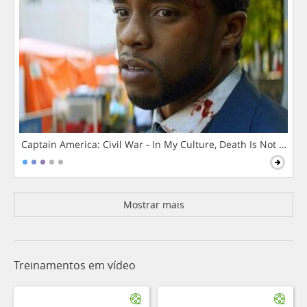
Captain America: Civil War - In My Culture, Death Is Not The 
Mostrar mais
Treinamentos em vídeo