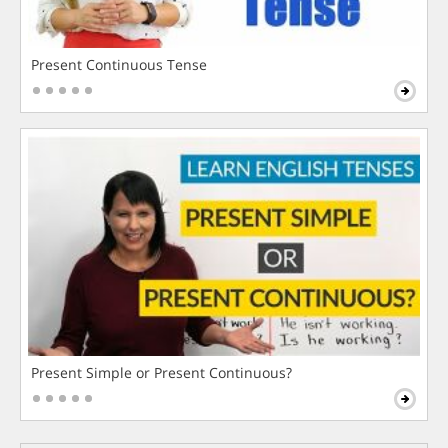
Present Continuous Tense
Present Simple or Present Continuous?