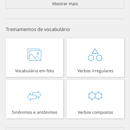
Mostrar mais
Treinamentos de vocabulário
Vocabulário em foto
Verbos irregulares
Sinônimos e antônimos
Verbos compostos