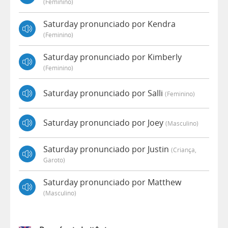
(feminino)
Saturday pronunciado por Kendra
(feminino)
Saturday pronunciado por Kimberly
(feminino)
Saturday pronunciado por Salli
(feminino)
Saturday pronunciado por Joey
(masculino)
Saturday pronunciado por Justin
(criança,
Garoto)
Saturday pronunciado por Matthew
(masculino)