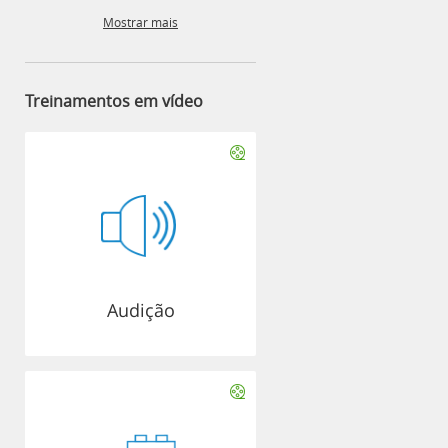
Mostrar mais
Treinamentos em vídeo
Audição