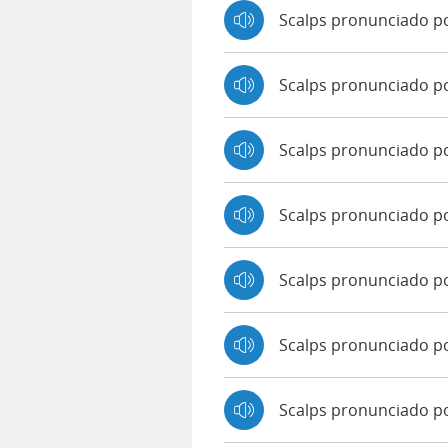
Scalps pronunciado po
Scalps pronunciado p
Scalps pronunciado p
Scalps pronunciado p
Scalps pronunciado po
Scalps pronunciado p
Scalps pronunciado po