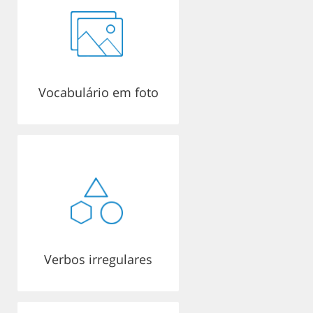
Vocabulário em foto
Verbos irregulares