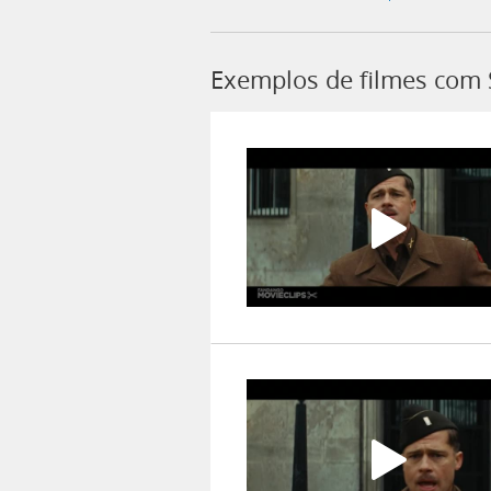
Exemplos de filmes com 