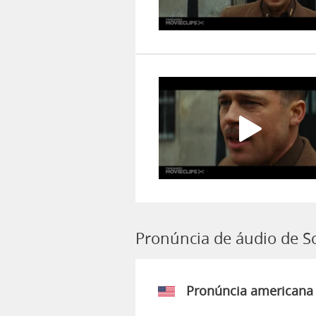
Pronúncia de áudio de S
Pronúncia americana