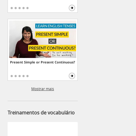
Present Simple or Present Continuous?
Mostrar mais
Treinamentos de vocabulário