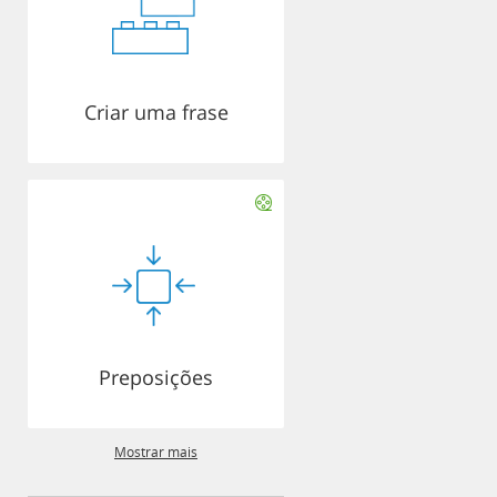
Criar uma frase
Preposições
Mostrar mais