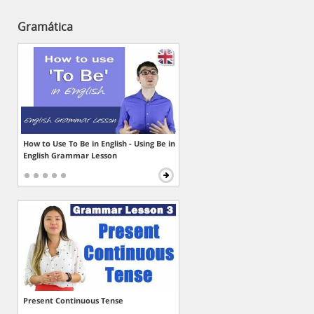
Gramática
How to Use To Be in English - Using Be in
English Grammar Lesson
Present Continuous Tense